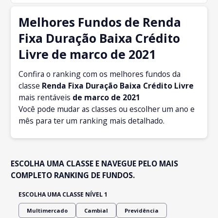
Melhores Fundos de Renda
Fixa Duração Baixa Crédito
Livre de marco de 2021
Confira o ranking com os melhores fundos da
classe
Renda Fixa Duração Baixa Crédito Livre
mais rentáveis
de marco
de 2021
Você pode mudar as classes ou escolher um ano e
mês para ter um ranking mais detalhado.
ESCOLHA UMA CLASSE E NAVEGUE PELO MAIS
COMPLETO RANKING DE FUNDOS.
ESCOLHA UMA CLASSE NÍVEL 1
Multimercado
Cambial
Previdência