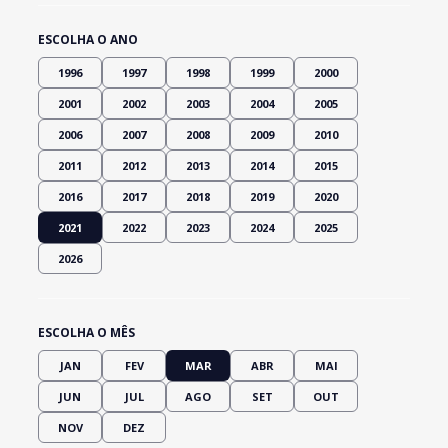
ESCOLHA O ANO
1996
1997
1998
1999
2000
2001
2002
2003
2004
2005
2006
2007
2008
2009
2010
2011
2012
2013
2014
2015
2016
2017
2018
2019
2020
2021
2022
2023
2024
2025
2026
ESCOLHA O MÊS
JAN
FEV
MAR
ABR
MAI
JUN
JUL
AGO
SET
OUT
NOV
DEZ