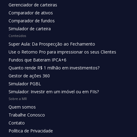
Gerenciador de carteiras
Comparador de ativos
Comparador de fundos
Simulador de carteira
Conteúdos
Super Aula: Da Prospecção ao Fechamento
Use o Retorno Pro para impressionar os seus Clientes
Fundos que Bateram IPCA+6
Quanto rende R$ 1 milhão em investimentos?
Gestor de ações 360
Simulador PGBL
Simulador: Investir em um imóvel ou em FIIs?
Sobre a MR
Quem somos
Trabalhe Conosco
Contato
Política de Privacidade