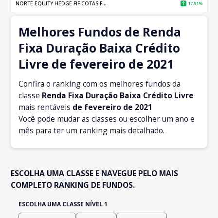
NORTE EQUITY HEDGE FIF COTAS F...
17,91%
Melhores Fundos de Renda
Fixa Duração Baixa Crédito
Livre de fevereiro de 2021
Confira o ranking com os melhores fundos da
classe
Renda Fixa Duração Baixa Crédito Livre
mais rentáveis
de fevereiro
de 2021
Você pode mudar as classes ou escolher um ano e
mês para ter um ranking mais detalhado.
ESCOLHA UMA CLASSE E NAVEGUE PELO MAIS
COMPLETO RANKING DE FUNDOS.
ESCOLHA UMA CLASSE NÍVEL 1