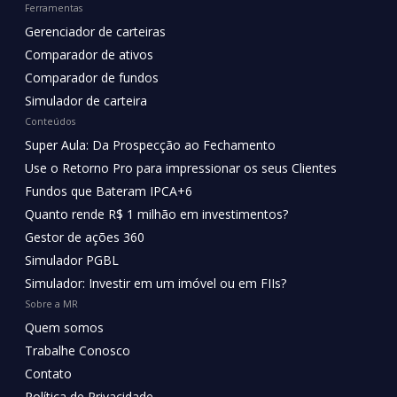
Ferramentas
Gerenciador de carteiras
Comparador de ativos
Comparador de fundos
Simulador de carteira
Conteúdos
Super Aula: Da Prospecção ao Fechamento
Use o Retorno Pro para impressionar os seus Clientes
Fundos que Bateram IPCA+6
Quanto rende R$ 1 milhão em investimentos?
Gestor de ações 360
Simulador PGBL
Simulador: Investir em um imóvel ou em FIIs?
Sobre a MR
Quem somos
Trabalhe Conosco
Contato
Política de Privacidade