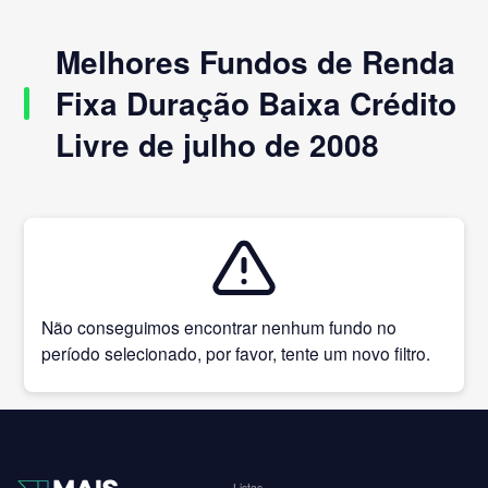
Melhores Fundos de Renda
Fixa Duração Baixa Crédito
Livre de julho de 2008
Não conseguimos encontrar nenhum fundo no
período selecionado, por favor, tente um novo filtro.
Listas