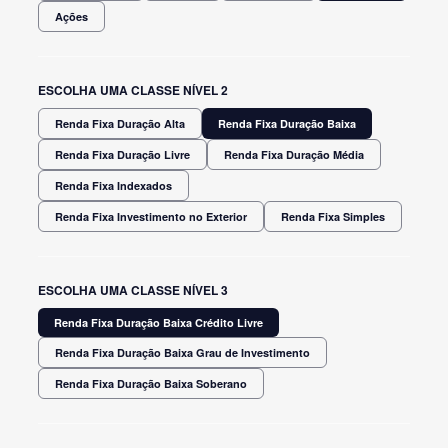
Ações
ESCOLHA UMA CLASSE NÍVEL 2
Renda Fixa Duração Alta
Renda Fixa Duração Baixa
Renda Fixa Duração Livre
Renda Fixa Duração Média
Renda Fixa Indexados
Renda Fixa Investimento no Exterior
Renda Fixa Simples
ESCOLHA UMA CLASSE NÍVEL 3
Renda Fixa Duração Baixa Crédito Livre
Renda Fixa Duração Baixa Grau de Investimento
Renda Fixa Duração Baixa Soberano