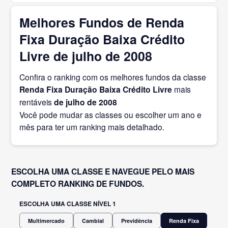
Melhores Fundos de Renda
Fixa Duração Baixa Crédito
Livre de julho de 2008
Confira o ranking com os melhores fundos da classe
Renda Fixa Duração Baixa Crédito Livre
mais
rentáveis
de julho
de 2008
Você pode mudar as classes ou escolher um ano e
mês para ter um ranking mais detalhado.
ESCOLHA UMA CLASSE E NAVEGUE PELO MAIS
COMPLETO RANKING DE FUNDOS.
ESCOLHA UMA CLASSE NÍVEL 1
Multimercado
Cambial
Previdência
Renda Fixa