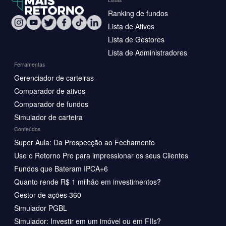
Ranking de fundos
Lista de Ativos
Lista de Gestores
Lista de Administradores
Ferramentas
Gerenciador de carteiras
Comparador de ativos
Comparador de fundos
Simulador de carteira
Conteúdos
Super Aula: Da Prospecção ao Fechamento
Use o Retorno Pro para impressionar os seus Clientes
Fundos que Bateram IPCA+6
Quanto rende R$ 1 milhão em investimentos?
Gestor de ações 360
Simulador PGBL
Simulador: Investir em um imóvel ou em FIIs?