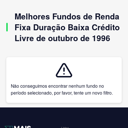
Melhores Fundos de Renda
Fixa Duração Baixa Crédito
Livre de outubro de 1996
Não conseguimos encontrar nenhum fundo no
período selecionado, por favor, tente um novo filtro.
Listas