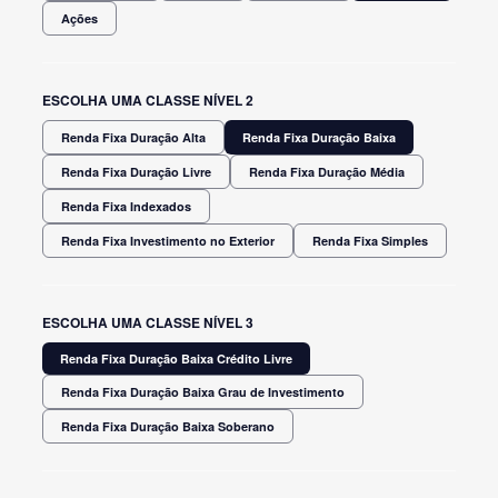
Ações
ESCOLHA UMA CLASSE NÍVEL 2
Renda Fixa Duração Alta
Renda Fixa Duração Baixa
Renda Fixa Duração Livre
Renda Fixa Duração Média
Renda Fixa Indexados
Renda Fixa Investimento no Exterior
Renda Fixa Simples
ESCOLHA UMA CLASSE NÍVEL 3
Renda Fixa Duração Baixa Crédito Livre
Renda Fixa Duração Baixa Grau de Investimento
Renda Fixa Duração Baixa Soberano