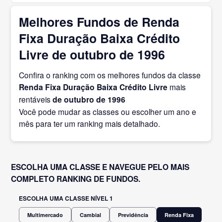
Melhores Fundos de Renda
Fixa Duração Baixa Crédito
Livre de outubro de 1996
Confira o ranking com os melhores fundos da classe
Renda Fixa Duração Baixa Crédito Livre
mais
rentáveis
de outubro
de 1996
Você pode mudar as classes ou escolher um ano e
mês para ter um ranking mais detalhado.
ESCOLHA UMA CLASSE E NAVEGUE PELO MAIS
COMPLETO RANKING DE FUNDOS.
ESCOLHA UMA CLASSE NÍVEL 1
Multimercado
Cambial
Previdência
Renda Fixa