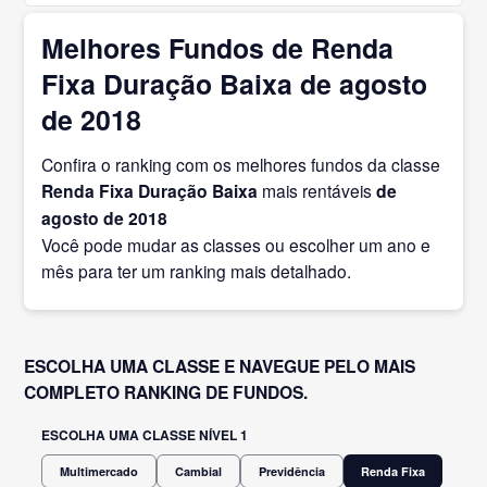
Melhores Fundos de Renda
Fixa Duração Baixa de agosto
de 2018
Confira o ranking com os melhores fundos da classe
Renda Fixa Duração Baixa
mais rentáveis
de
agosto
de 2018
Você pode mudar as classes ou escolher um ano e
mês para ter um ranking mais detalhado.
ESCOLHA UMA CLASSE E NAVEGUE PELO MAIS
COMPLETO RANKING DE FUNDOS.
ESCOLHA UMA CLASSE NÍVEL 1
Multimercado
Cambial
Previdência
Renda Fixa