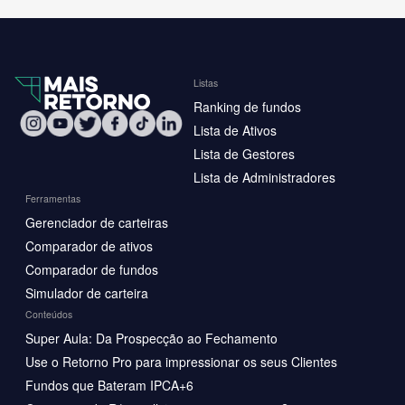
Listas
Ranking de fundos
Lista de Ativos
Lista de Gestores
Lista de Administradores
Ferramentas
Gerenciador de carteiras
Comparador de ativos
Comparador de fundos
Simulador de carteira
Conteúdos
Super Aula: Da Prospecção ao Fechamento
Use o Retorno Pro para impressionar os seus Clientes
Fundos que Bateram IPCA+6