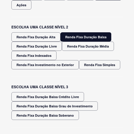
Ações
ESCOLHA UMA CLASSE NÍVEL 2
Renda Fixa Duração Alta
Renda Fixa Duração Baixa
Renda Fixa Duração Livre
Renda Fixa Duração Média
Renda Fixa Indexados
Renda Fixa Investimento no Exterior
Renda Fixa Simples
ESCOLHA UMA CLASSE NÍVEL 3
Renda Fixa Duração Baixa Crédito Livre
Renda Fixa Duração Baixa Grau de Investimento
Renda Fixa Duração Baixa Soberano