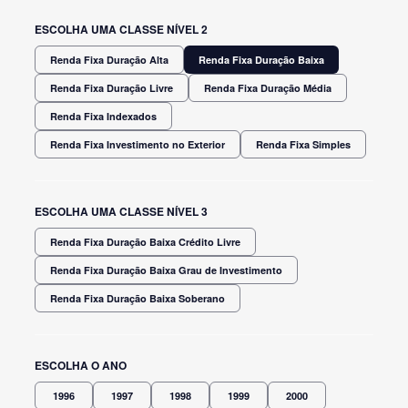
ESCOLHA UMA CLASSE NÍVEL 2
Renda Fixa Duração Alta
Renda Fixa Duração Baixa
Renda Fixa Duração Livre
Renda Fixa Duração Média
Renda Fixa Indexados
Renda Fixa Investimento no Exterior
Renda Fixa Simples
ESCOLHA UMA CLASSE NÍVEL 3
Renda Fixa Duração Baixa Crédito Livre
Renda Fixa Duração Baixa Grau de Investimento
Renda Fixa Duração Baixa Soberano
ESCOLHA O ANO
1996
1997
1998
1999
2000