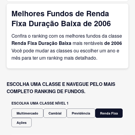
Melhores Fundos de Renda
Fixa Duração Baixa de 2006
Confira o ranking com os melhores fundos da classe
Renda Fixa Duração Baixa
mais rentáveis
de 2006
Você pode mudar as classes ou escolher um ano e
mês para ter um ranking mais detalhado.
ESCOLHA UMA CLASSE E NAVEGUE PELO MAIS
COMPLETO RANKING DE FUNDOS.
ESCOLHA UMA CLASSE NÍVEL 1
Multimercado
Cambial
Previdência
Renda Fixa
Ações