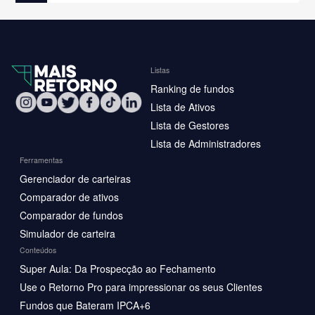
Listas
Ranking de fundos
Lista de Ativos
Lista de Gestores
Lista de Administradores
Ferramentas
Gerenciador de carteiras
Comparador de ativos
Comparador de fundos
Simulador de carteira
Conteúdos
Super Aula: Da Prospecção ao Fechamento
Use o Retorno Pro para impressionar os seus Clientes
Fundos que Bateram IPCA+6