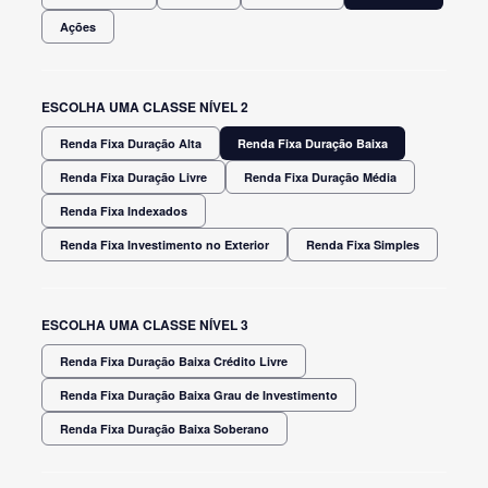
Ações
ESCOLHA UMA CLASSE NÍVEL 2
Renda Fixa Duração Alta
Renda Fixa Duração Baixa
Renda Fixa Duração Livre
Renda Fixa Duração Média
Renda Fixa Indexados
Renda Fixa Investimento no Exterior
Renda Fixa Simples
ESCOLHA UMA CLASSE NÍVEL 3
Renda Fixa Duração Baixa Crédito Livre
Renda Fixa Duração Baixa Grau de Investimento
Renda Fixa Duração Baixa Soberano