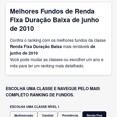
Melhores Fundos de Renda
Fixa Duração Baixa de junho
de 2010
Confira o ranking com os melhores fundos da classe
Renda Fixa Duração Baixa
mais rentáveis
de
junho
de 2010
Você pode mudar as classes ou escolher um ano e
mês para ter um ranking mais detalhado.
ESCOLHA UMA CLASSE E NAVEGUE PELO MAIS
COMPLETO RANKING DE FUNDOS.
ESCOLHA UMA CLASSE NÍVEL 1
Multimercado
Cambial
Previdência
Renda Fixa