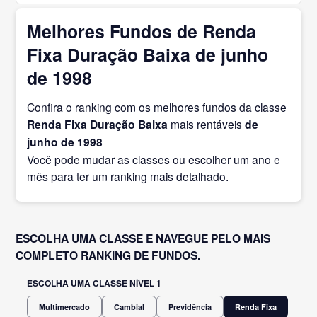
Melhores Fundos de Renda
Fixa Duração Baixa de junho
de 1998
Confira o ranking com os melhores fundos da classe
Renda Fixa Duração Baixa
mais rentáveis
de
junho
de 1998
Você pode mudar as classes ou escolher um ano e
mês para ter um ranking mais detalhado.
ESCOLHA UMA CLASSE E NAVEGUE PELO MAIS
COMPLETO RANKING DE FUNDOS.
ESCOLHA UMA CLASSE NÍVEL 1
Multimercado
Cambial
Previdência
Renda Fixa