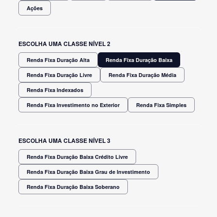
Ações
ESCOLHA UMA CLASSE NÍVEL 2
Renda Fixa Duração Alta
Renda Fixa Duração Baixa
Renda Fixa Duração Livre
Renda Fixa Duração Média
Renda Fixa Indexados
Renda Fixa Investimento no Exterior
Renda Fixa Simples
ESCOLHA UMA CLASSE NÍVEL 3
Renda Fixa Duração Baixa Crédito Livre
Renda Fixa Duração Baixa Grau de Investimento
Renda Fixa Duração Baixa Soberano