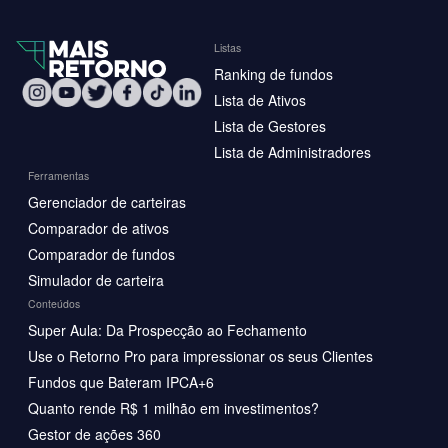
Listas
Ranking de fundos
Lista de Ativos
Lista de Gestores
Lista de Administradores
Ferramentas
Gerenciador de carteiras
Comparador de ativos
Comparador de fundos
Simulador de carteira
Conteúdos
Super Aula: Da Prospecção ao Fechamento
Use o Retorno Pro para impressionar os seus Clientes
Fundos que Bateram IPCA+6
Quanto rende R$ 1 milhão em investimentos?
Gestor de ações 360