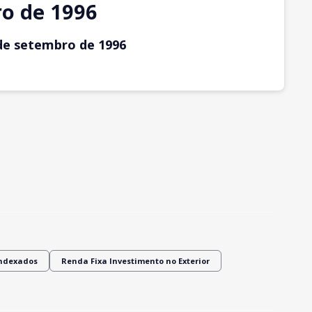
o de 1996
de setembro
de 1996
Indexados
Renda Fixa Investimento no Exterior