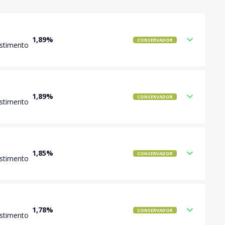
1,89%
CONSERVADOR
estimento
1,89%
CONSERVADOR
estimento
1,85%
CONSERVADOR
estimento
1,78%
CONSERVADOR
estimento