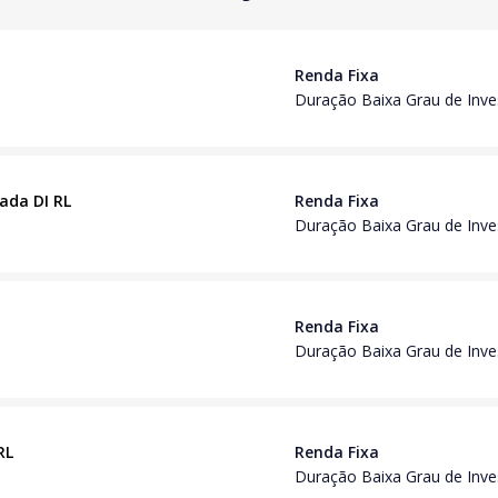
Renda Fixa
Duração Baixa Grau de Inv
iada DI RL
Renda Fixa
Duração Baixa Grau de Inv
Renda Fixa
Duração Baixa Grau de Inv
RL
Renda Fixa
Duração Baixa Grau de Inv