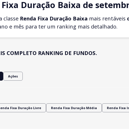
Fixa Duração Baixa de setembr
a classe
Renda Fixa Duração Baixa
mais rentáveis
ano e mês para ter um ranking mais detalhado.
IS COMPLETO RANKING DE FUNDOS.
Ações
enda Fixa Duração Livre
Renda Fixa Duração Média
Renda Fixa 