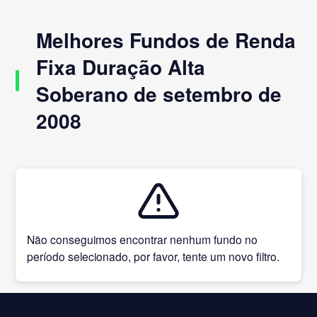
Melhores Fundos de Renda
Fixa Duração Alta
Soberano de setembro de
2008
Não conseguimos encontrar nenhum fundo no
período selecionado, por favor, tente um novo filtro.