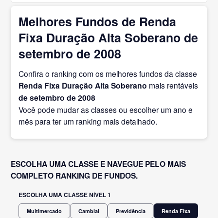
Melhores Fundos de Renda
Fixa Duração Alta Soberano de
setembro de 2008
Confira o ranking com os melhores fundos da classe
Renda Fixa Duração Alta Soberano
mais rentáveis
de setembro
de 2008
Você pode mudar as classes ou escolher um ano e
mês para ter um ranking mais detalhado.
ESCOLHA UMA CLASSE E NAVEGUE PELO MAIS
COMPLETO RANKING DE FUNDOS.
ESCOLHA UMA CLASSE NÍVEL 1
Multimercado
Cambial
Previdência
Renda Fixa