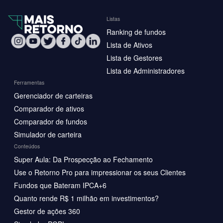
Listas
Ranking de fundos
Lista de Ativos
Lista de Gestores
Lista de Administradores
Ferramentas
Gerenciador de carteiras
Comparador de ativos
Comparador de fundos
Simulador de carteira
Conteúdos
Super Aula: Da Prospecção ao Fechamento
Use o Retorno Pro para impressionar os seus Clientes
Fundos que Bateram IPCA+6
Quanto rende R$ 1 milhão em investimentos?
Gestor de ações 360