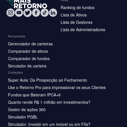
Ranking de fundos
Lista de Ativos
Lista de Gestores
Lista de Administradores
Ferramentas
Gerenciador de carteiras
Comparador de ativos
Comparador de fundos
Simulador de carteira
Conteúdos
Super Aula: Da Prospecção ao Fechamento
Use o Retorno Pro para impressionar os seus Clientes
Fundos que Bateram IPCA+6
Quanto rende R$ 1 milhão em investimentos?
Gestor de ações 360
Simulador PGBL
Simulador: Investir em um imóvel ou em FIIs?