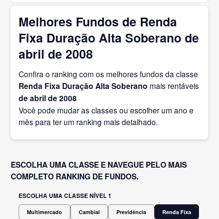
Melhores Fundos de Renda
Fixa Duração Alta Soberano de
abril de 2008
Confira o ranking com os melhores fundos da classe
Renda Fixa Duração Alta Soberano
mais rentáveis
de abril
de 2008
Você pode mudar as classes ou escolher um ano e
mês para ter um ranking mais detalhado.
ESCOLHA UMA CLASSE E NAVEGUE PELO MAIS
COMPLETO RANKING DE FUNDOS.
ESCOLHA UMA CLASSE NÍVEL 1
Multimercado
Cambial
Previdência
Renda Fixa