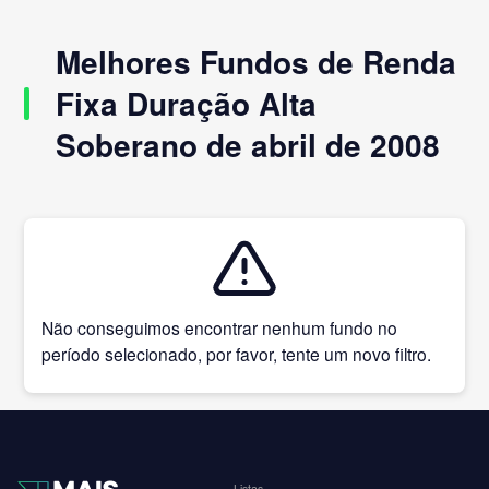
Melhores Fundos de Renda
Fixa Duração Alta
Soberano de abril de 2008
Não conseguimos encontrar nenhum fundo no
período selecionado, por favor, tente um novo filtro.
Listas