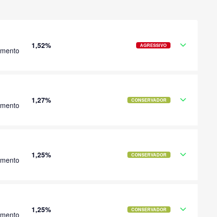
1,52%
AGRESSIVO
imento
1,27%
CONSERVADOR
imento
1,25%
CONSERVADOR
imento
1,25%
CONSERVADOR
imento