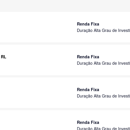
Renda Fixa
Duração Alta Grau de Invest
F RL
Renda Fixa
Duração Alta Grau de Invest
Renda Fixa
Duração Alta Grau de Invest
Renda Fixa
Duração Alta Grau de Invest