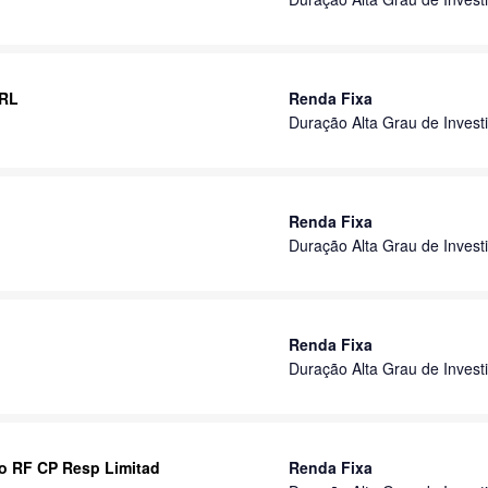
 RL
Renda Fixa
Duração Alta Grau de Invest
Renda Fixa
Duração Alta Grau de Invest
Renda Fixa
Duração Alta Grau de Invest
o RF CP Resp Limitad
Renda Fixa