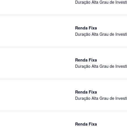
Duração Alta Grau de Invest
Renda Fixa
Duração Alta Grau de Invest
Renda Fixa
Duração Alta Grau de Invest
Renda Fixa
Duração Alta Grau de Invest
Renda Fixa