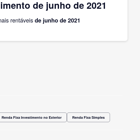
timento de junho de 2021
ais rentáveis
de junho
de 2021
Renda Fixa Investimento no Exterior
Renda Fixa Simples