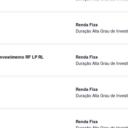
Renda Fixa
Duração Alta Grau de Invest
 Investimento RF LP RL
Renda Fixa
Duração Alta Grau de Invest
F
Renda Fixa
Duração Alta Grau de Invest
Renda Fixa
Duração Alta Grau de Invest