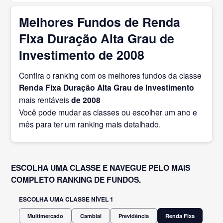
Melhores Fundos de Renda
Fixa Duração Alta Grau de
Investimento de 2008
Confira o ranking com os melhores fundos da classe
Renda Fixa Duração Alta Grau de Investimento
mais rentáveis
de 2008
Você pode mudar as classes ou escolher um ano e
mês para ter um ranking mais detalhado.
ESCOLHA UMA CLASSE E NAVEGUE PELO MAIS
COMPLETO RANKING DE FUNDOS.
ESCOLHA UMA CLASSE NÍVEL 1
Multimercado
Cambial
Previdência
Renda Fixa