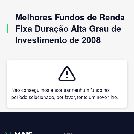
Melhores Fundos de Renda
Fixa Duração Alta Grau de
Investimento de 2008
Não conseguimos encontrar nenhum fundo no
período selecionado, por favor, tente um novo filtro.
Listas