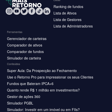
Ranking de fundos
Lista de Ativos
Lista de Gestores
Lista de Administradores
Ferramentas
Gerenciador de carteiras
Comparador de ativos
Comparador de fundos
Simulador de carteira
Conteúdos
Super Aula: Da Prospecção ao Fechamento
Use o Retorno Pro para impressionar os seus Clientes
Fundos que Bateram IPCA+6
Quanto rende R$ 1 milhão em investimentos?
Gestor de ações 360
Simulador PGBL
Simulador: Investir em um imóvel ou em FIIs?