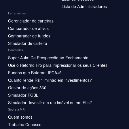
Lista de Administradores
Ferramentas
Gerenciador de carteiras
Comparador de ativos
Comparador de fundos
Simulador de carteira
Conteúdos
Super Aula: Da Prospecção ao Fechamento
Use o Retorno Pro para impressionar os seus Clientes
Fundos que Bateram IPCA+6
Quanto rende R$ 1 milhão em investimentos?
Gestor de ações 360
Simulador PGBL
Simulador: Investir em um imóvel ou em FIIs?
Sobre a MR
Quem somos
Trabalhe Conosco