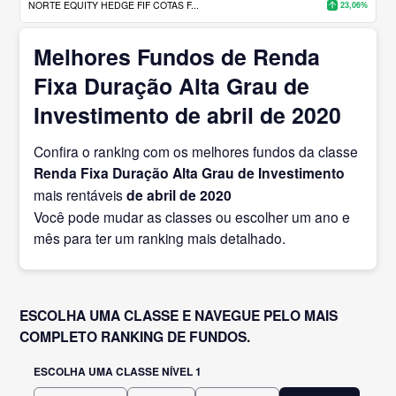
NORTE EQUITY HEDGE FIF COTAS F...
23,06%
Melhores Fundos de Renda
Fixa Duração Alta Grau de
Investimento de abril de 2020
Confira o ranking com os melhores fundos da classe
Renda Fixa Duração Alta Grau de Investimento
mais rentáveis
de abril
de 2020
Você pode mudar as classes ou escolher um ano e
mês para ter um ranking mais detalhado.
ESCOLHA UMA CLASSE E NAVEGUE PELO MAIS
COMPLETO RANKING DE FUNDOS.
ESCOLHA UMA CLASSE NÍVEL 1