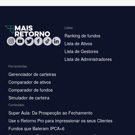
Listas
Ranking de fundos
Lista de Ativos
Lista de Gestores
Lista de Administradores
Ferramentas
Gerenciador de carteiras
Comparador de ativos
Comparador de fundos
Simulador de carteira
Conteúdos
Super Aula: Da Prospecção ao Fechamento
Use o Retorno Pro para impressionar os seus Clientes
Fundos que Bateram IPCA+6