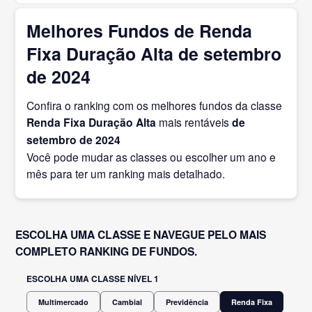
Melhores Fundos de Renda
Fixa Duração Alta de setembro
de 2024
Confira o ranking com os melhores fundos da classe
Renda Fixa Duração Alta
mais rentáveis
de
setembro
de 2024
Você pode mudar as classes ou escolher um ano e
mês para ter um ranking mais detalhado.
ESCOLHA UMA CLASSE E NAVEGUE PELO MAIS
COMPLETO RANKING DE FUNDOS.
ESCOLHA UMA CLASSE NÍVEL 1
Multimercado
Cambial
Previdência
Renda Fixa