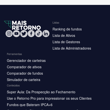
Listas
Ranking de fundos
Lista de Ativos
Lista de Gestores
Lista de Administradores
Ferramentas
Gerenciador de carteiras
Comparador de ativos
Comparador de fundos
Simulador de carteira
Conteúdos
Super Aula: Da Prospecção ao Fechamento
Use o Retorno Pro para impressionar os seus Clientes
Fundos que Bateram IPCA+6