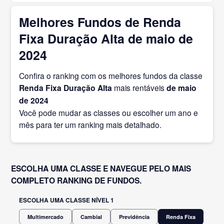
Melhores Fundos de Renda
Fixa Duração Alta de maio de
2024
Confira o ranking com os melhores fundos da classe
Renda Fixa Duração Alta
mais rentáveis
de maio
de 2024
Você pode mudar as classes ou escolher um ano e
mês para ter um ranking mais detalhado.
ESCOLHA UMA CLASSE E NAVEGUE PELO MAIS
COMPLETO RANKING DE FUNDOS.
ESCOLHA UMA CLASSE NÍVEL 1
Multimercado
Cambial
Previdência
Renda Fixa