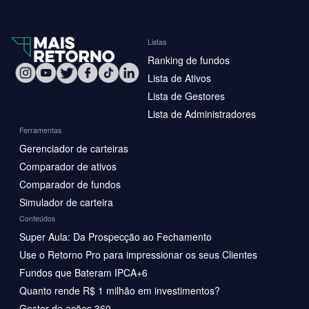
Listas
Ranking de fundos
Lista de Ativos
Lista de Gestores
Lista de Administradores
Ferramentas
Gerenciador de carteiras
Comparador de ativos
Comparador de fundos
Simulador de carteira
Conteúdos
Super Aula: Da Prospecção ao Fechamento
Use o Retorno Pro para impressionar os seus Clientes
Fundos que Bateram IPCA+6
Quanto rende R$ 1 milhão em investimentos?
Gestor de ações 360