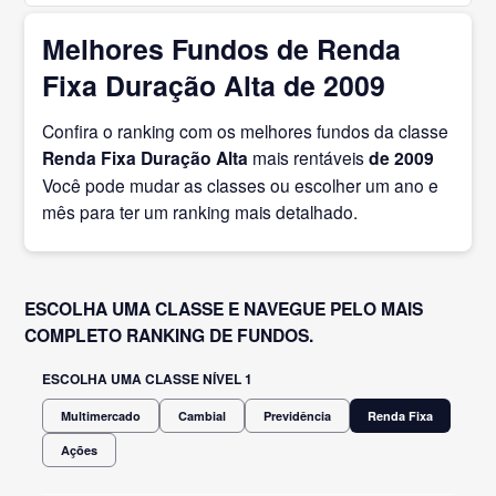
Melhores Fundos de Renda
Fixa Duração Alta de 2009
Confira o ranking com os melhores fundos da classe
Renda Fixa Duração Alta
mais rentáveis
de 2009
Você pode mudar as classes ou escolher um ano e
mês para ter um ranking mais detalhado.
ESCOLHA UMA CLASSE E NAVEGUE PELO MAIS
COMPLETO RANKING DE FUNDOS.
ESCOLHA UMA CLASSE NÍVEL 1
Multimercado
Cambial
Previdência
Renda Fixa
Ações