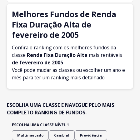
Melhores Fundos de Renda
Fixa Duração Alta de
fevereiro de 2005
Confira o ranking com os melhores fundos da
classe
Renda Fixa Duração Alta
mais rentáveis
de fevereiro
de 2005
Você pode mudar as classes ou escolher um ano e
mês para ter um ranking mais detalhado.
ESCOLHA UMA CLASSE E NAVEGUE PELO MAIS
COMPLETO RANKING DE FUNDOS.
ESCOLHA UMA CLASSE NÍVEL 1
Multimercado
Cambial
Previdência