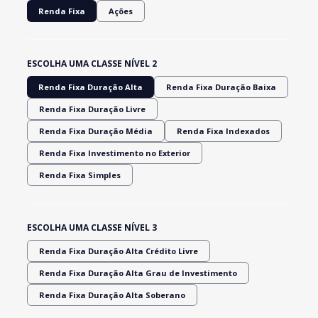
Renda Fixa
Ações
ESCOLHA UMA CLASSE NÍVEL 2
Renda Fixa Duração Alta
Renda Fixa Duração Baixa
Renda Fixa Duração Livre
Renda Fixa Duração Média
Renda Fixa Indexados
Renda Fixa Investimento no Exterior
Renda Fixa Simples
ESCOLHA UMA CLASSE NÍVEL 3
Renda Fixa Duração Alta Crédito Livre
Renda Fixa Duração Alta Grau de Investimento
Renda Fixa Duração Alta Soberano