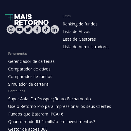
Listas
Ranking de fundos
Lista de Ativos
Lista de Gestores
Lista de Administradores
Ferramentas
Gerenciador de carteiras
Comparador de ativos
Comparador de fundos
Simulador de carteira
Conteúdos
Super Aula: Da Prospecção ao Fechamento
Use o Retorno Pro para impressionar os seus Clientes
Fundos que Bateram IPCA+6
Quanto rende R$ 1 milhão em investimentos?
Gestor de ações 360