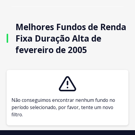
Melhores Fundos de Renda
Fixa Duração Alta de
fevereiro de 2005
Não conseguimos encontrar nenhum fundo no
período selecionado, por favor, tente um novo
filtro.