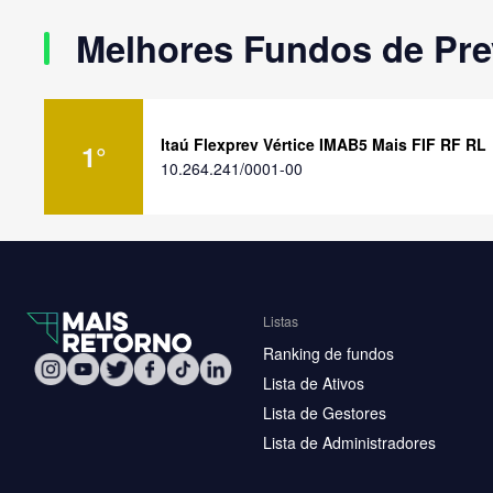
Melhores Fundos de Pre
Itaú Flexprev Vértice IMAB5 Mais FIF RF RL
1
°
10.264.241/0001-00
Listas
Ranking de fundos
Lista de Ativos
Lista de Gestores
Lista de Administradores