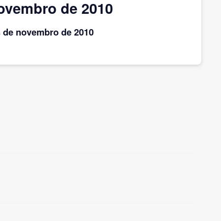
novembro de 2010
s
de novembro
de 2010