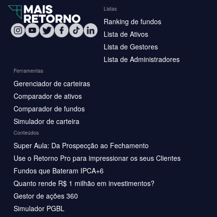
Listas
Ranking de fundos
Lista de Ativos
Lista de Gestores
Lista de Administradores
Ferramentas
Gerenciador de carteiras
Comparador de ativos
Comparador de fundos
Simulador de carteira
Conteúdos
Super Aula: Da Prospecção ao Fechamento
Use o Retorno Pro para impressionar os seus Clientes
Fundos que Bateram IPCA+6
Quanto rende R$ 1 milhão em investimentos?
Gestor de ações 360
Simulador PGBL