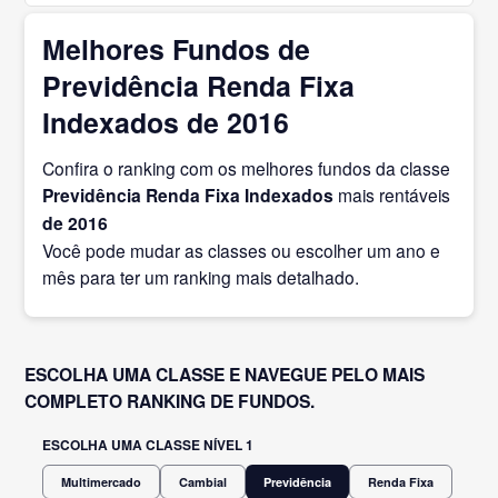
Melhores Fundos de
Previdência Renda Fixa
Indexados de 2016
Confira o ranking com os melhores fundos da classe
Previdência Renda Fixa Indexados
mais rentáveis
de 2016
Você pode mudar as classes ou escolher um ano e
mês para ter um ranking mais detalhado.
ESCOLHA UMA CLASSE E NAVEGUE PELO MAIS
COMPLETO RANKING DE FUNDOS.
ESCOLHA UMA CLASSE NÍVEL 1
Multimercado
Cambial
Previdência
Renda Fixa