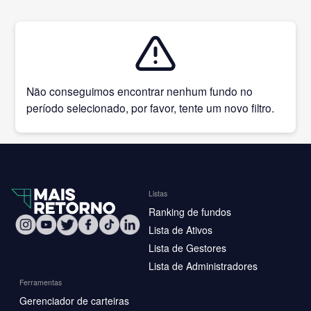
Não conseguimos encontrar nenhum fundo no
período selecionado, por favor, tente um novo filtro.
Listas
Ranking de fundos
Lista de Ativos
Lista de Gestores
Lista de Administradores
Ferramentas
Gerenciador de carteiras