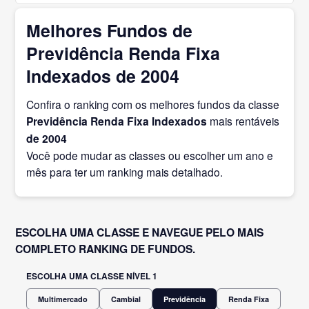
Melhores Fundos de
Previdência Renda Fixa
Indexados de 2004
Confira o ranking com os melhores fundos da classe
Previdência Renda Fixa Indexados
mais rentáveis
de 2004
Você pode mudar as classes ou escolher um ano e
mês para ter um ranking mais detalhado.
ESCOLHA UMA CLASSE E NAVEGUE PELO MAIS
COMPLETO RANKING DE FUNDOS.
ESCOLHA UMA CLASSE NÍVEL 1
Multimercado
Cambial
Previdência
Renda Fixa