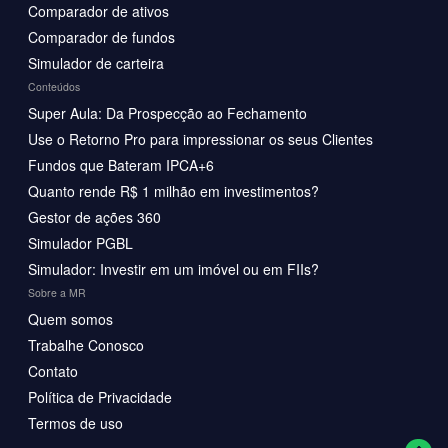
Comparador de ativos
Comparador de fundos
Simulador de carteira
Conteúdos
Super Aula: Da Prospecção ao Fechamento
Use o Retorno Pro para impressionar os seus Clientes
Fundos que Bateram IPCA+6
Quanto rende R$ 1 milhão em investimentos?
Gestor de ações 360
Simulador PGBL
Simulador: Investir em um imóvel ou em FIIs?
Sobre a MR
Quem somos
Trabalhe Conosco
Contato
Política de Privacidade
Termos de uso