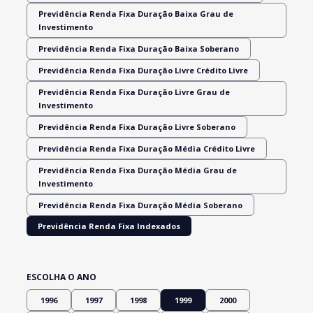
Previdência Renda Fixa Duração Baixa Grau de
Investimento
Previdência Renda Fixa Duração Baixa Soberano
Previdência Renda Fixa Duração Livre Crédito Livre
Previdência Renda Fixa Duração Livre Grau de
Investimento
Previdência Renda Fixa Duração Livre Soberano
Previdência Renda Fixa Duração Média Crédito Livre
Previdência Renda Fixa Duração Média Grau de
Investimento
Previdência Renda Fixa Duração Média Soberano
Previdência Renda Fixa Indexados
ESCOLHA O ANO
1996
1997
1998
1999
2000