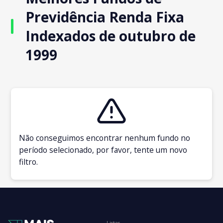
Previdência Renda Fixa
Indexados de outubro de
1999
Não conseguimos encontrar nenhum fundo no
período selecionado, por favor, tente um novo
filtro.
Listas