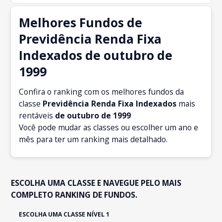
Melhores Fundos de
Previdência Renda Fixa
Indexados de outubro de
1999
Confira o ranking com os melhores fundos da
classe
Previdência Renda Fixa Indexados
mais
rentáveis
de outubro
de 1999
Você pode mudar as classes ou escolher um ano e
mês para ter um ranking mais detalhado.
ESCOLHA UMA CLASSE E NAVEGUE PELO MAIS
COMPLETO RANKING DE FUNDOS.
ESCOLHA UMA CLASSE NÍVEL 1