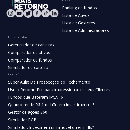
Ranking de fundos
Lista de Ativos
Lista de Gestores
Lista de Administradores
Ferramentas
Gerenciador de carteiras
Comparador de ativos
Comparador de fundos
Simulador de carteira
Conteúdos
Super Aula: Da Prospecção ao Fechamento
Use o Retorno Pro para impressionar os seus Clientes
Fundos que Bateram IPCA+6
Quanto rende R$ 1 milhão em investimentos?
Gestor de ações 360
Simulador PGBL
Simulador: Investir em um imóvel ou em FIIs?