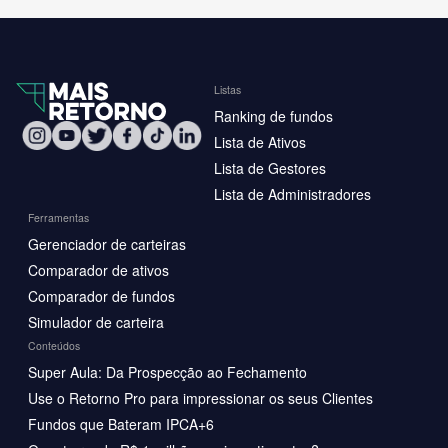
Listas
Ranking de fundos
Lista de Ativos
Lista de Gestores
Lista de Administradores
Ferramentas
Gerenciador de carteiras
Comparador de ativos
Comparador de fundos
Simulador de carteira
Conteúdos
Super Aula: Da Prospecção ao Fechamento
Use o Retorno Pro para impressionar os seus Clientes
Fundos que Bateram IPCA+6