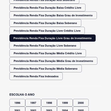
Previdência Renda Fixa Duração Baixa Crédito Livre
Previdência Renda Fixa Duração Baixa Grau de Investimento
Previdência Renda Fixa Duração Baixa Soberano
Previdência Renda Fixa Duração Livre Crédito Livre
Previdência Renda Fixa Duração Livre Grau de Investimento
Previdência Renda Fixa Duração Livre Soberano
Previdência Renda Fixa Duração Média Crédito Livre
Previdência Renda Fixa Duração Média Grau de Investimento
Previdência Renda Fixa Duração Média Soberano
Previdência Renda Fixa Indexados
ESCOLHA O ANO
1996
1997
1998
1999
2000
2001
2002
2003
2004
2005