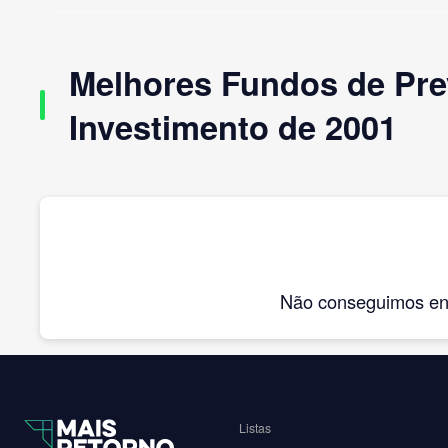
Melhores Fundos de Pre
Investimento de 2001
Não conseguimos enco
Listas