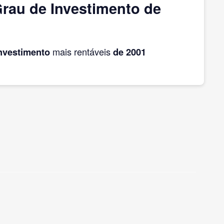
rau de Investimento de
Investimento
mais rentáveis
de 2001