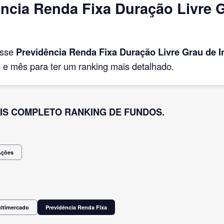
ncia Renda Fixa Duração Livre G
asse
Previdência Renda Fixa Duração Livre Grau de 
e mês para ter um ranking mais detalhado.
IS COMPLETO RANKING DE FUNDOS.
Ações
ultimercado
Previdência Renda Fixa