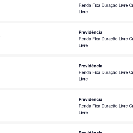
Renda Fixa Duração Livre Cr
Livre
Previdência
L
Renda Fixa Duração Livre Cr
Livre
Previdência
Renda Fixa Duração Livre Cr
Livre
Previdência
Renda Fixa Duração Livre Cr
Livre
Previdência