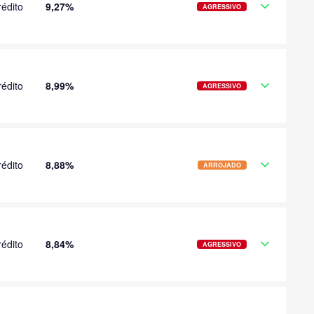
édito
9,27%
AGRESSIVO
édito
8,99%
AGRESSIVO
édito
8,88%
ARROJADO
édito
8,84%
AGRESSIVO