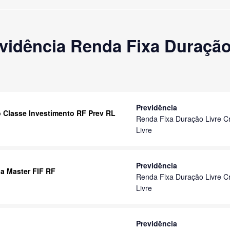
idência Renda Fixa Duração 
Previdência
o Classe Investimento RF Prev RL
Renda Fixa Duração Livre Cr
Livre
Previdência
a Master FIF RF
Renda Fixa Duração Livre Cr
Livre
Previdência