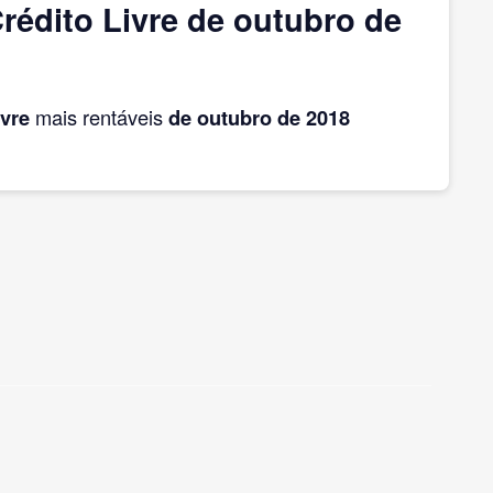
rédito Livre de outubro de
ivre
mais rentáveis
de outubro
de 2018