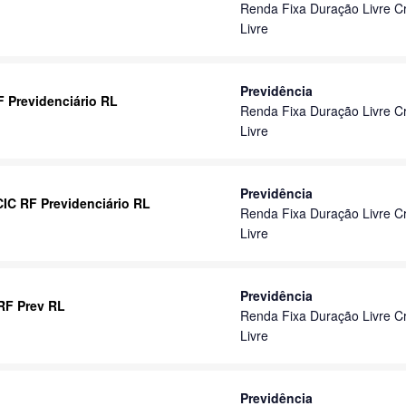
Renda Fixa Duração Livre Cr
Livre
Previdência
F Previdenciário RL
Renda Fixa Duração Livre Cr
Livre
Previdência
 CIC RF Previdenciário RL
Renda Fixa Duração Livre Cr
Livre
Previdência
 RF Prev RL
Renda Fixa Duração Livre Cr
Livre
Previdência