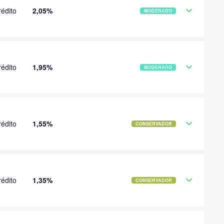
édito
2,05%
MODERADO
édito
1,95%
MODERADO
édito
1,55%
CONSERVADOR
édito
1,35%
CONSERVADOR