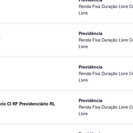
Renda Fixa Duração Livre Cr
Livre
Previdência
L
Renda Fixa Duração Livre Cr
Livre
Previdência
Renda Fixa Duração Livre Cr
Livre
Previdência
ário CI RF Previdenciário RL
Renda Fixa Duração Livre Cr
Livre