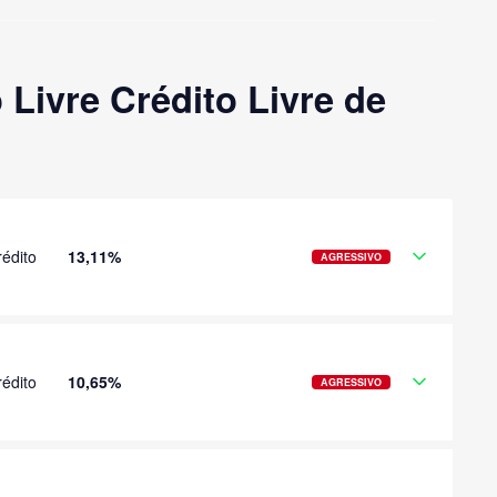
Livre Crédito Livre de
édito
13,11%
AGRESSIVO
édito
10,65%
AGRESSIVO