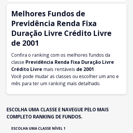
Melhores Fundos de
Previdência Renda Fixa
Duração Livre Crédito Livre
de 2001
Confira o ranking com os melhores fundos da
classe
Previdência Renda Fixa Duração Livre
Crédito Livre
mais rentáveis
de 2001
Você pode mudar as classes ou escolher um ano e
mês para ter um ranking mais detalhado.
ESCOLHA UMA CLASSE E NAVEGUE PELO MAIS
COMPLETO RANKING DE FUNDOS.
ESCOLHA UMA CLASSE NÍVEL 1