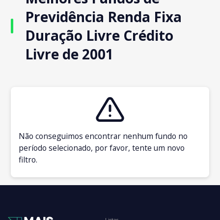
Previdência Renda Fixa
Duração Livre Crédito
Livre de 2001
Não conseguimos encontrar nenhum fundo no
período selecionado, por favor, tente um novo
filtro.
Listas