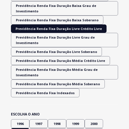
Previdência Renda Fixa Duração Baixa Grau de
Investimento
Previdência Renda Fixa Duração Baixa Soberano
Previdência Renda Fixa Duração Livre Crédito Livre
Previdência Renda Fixa Duração Livre Grau de
Investimento
Previdência Renda Fixa Duração Livre Soberano
Previdência Renda Fixa Duração Média Crédito Livre
Previdência Renda Fixa Duração Média Grau de
Investimento
Previdência Renda Fixa Duração Média Soberano
Previdência Renda Fixa Indexados
ESCOLHA O ANO
1996
1997
1998
1999
2000