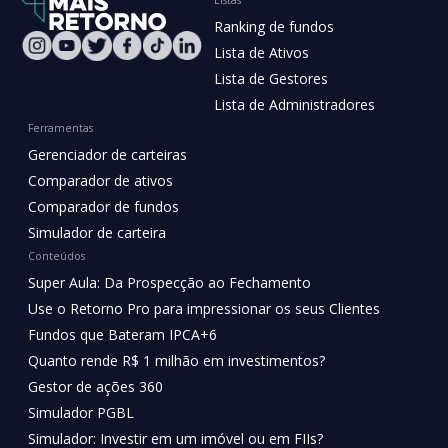
Ranking de fundos
Lista de Ativos
Lista de Gestores
Lista de Administradores
Ferramentas
Gerenciador de carteiras
Comparador de ativos
Comparador de fundos
Simulador de carteira
Conteúdos
Super Aula: Da Prospecção ao Fechamento
Use o Retorno Pro para impressionar os seus Clientes
Fundos que Bateram IPCA+6
Quanto rende R$ 1 milhão em investimentos?
Gestor de ações 360
Simulador PGBL
Simulador: Investir em um imóvel ou em FIIs?