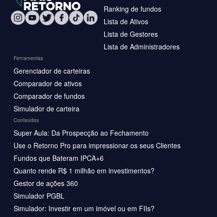
Ranking de fundos
Lista de Ativos
Lista de Gestores
Lista de Administradores
Ferramentas
Gerenciador de carteiras
Comparador de ativos
Comparador de fundos
Simulador de carteira
Conteúdos
Super Aula: Da Prospecção ao Fechamento
Use o Retorno Pro para impressionar os seus Clientes
Fundos que Bateram IPCA+6
Quanto rende R$ 1 milhão em investimentos?
Gestor de ações 360
Simulador PGBL
Simulador: Investir em um imóvel ou em FIIs?