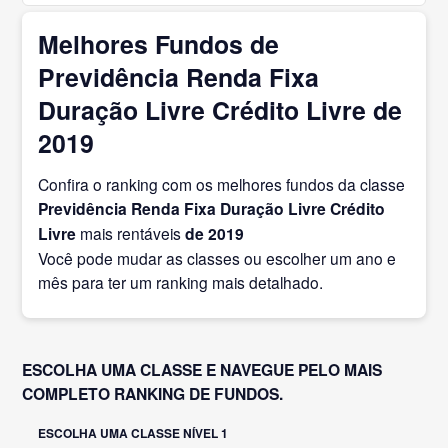
Melhores Fundos de
Previdência Renda Fixa
Duração Livre Crédito Livre de
2019
Confira o ranking com os melhores fundos da classe
Previdência Renda Fixa Duração Livre Crédito
Livre
mais rentáveis
de 2019
Você pode mudar as classes ou escolher um ano e
mês para ter um ranking mais detalhado.
ESCOLHA UMA CLASSE E NAVEGUE PELO MAIS
COMPLETO RANKING DE FUNDOS.
ESCOLHA UMA CLASSE NÍVEL 1