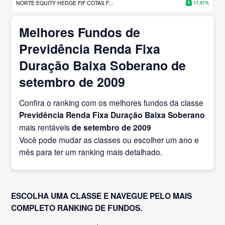
NORTE EQUITY HEDGE FIF COTAS F...
17,91%
Melhores Fundos de
Previdência Renda Fixa
Duração Baixa Soberano de
setembro de 2009
Confira o ranking com os melhores fundos da classe
Previdência Renda Fixa Duração Baixa Soberano
mais rentáveis
de setembro
de 2009
Você pode mudar as classes ou escolher um ano e
mês para ter um ranking mais detalhado.
ESCOLHA UMA CLASSE E NAVEGUE PELO MAIS
COMPLETO RANKING DE FUNDOS.