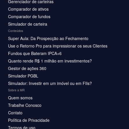
Gerenciador de carteiras
Comparador de ativos
Comparador de fundos
Simulador de carteira
Conteúdos
Super Aula: Da Prospecção ao Fechamento
Use o Retorno Pro para impressionar os seus Clientes
Fundos que Bateram IPCA+6
Quanto rende R$ 1 milhão em investimentos?
Gestor de ações 360
Simulador PGBL
Simulador: Investir em um imóvel ou em FIIs?
Sobre a MR
Quem somos
Trabalhe Conosco
Contato
Política de Privacidade
Termos de uso