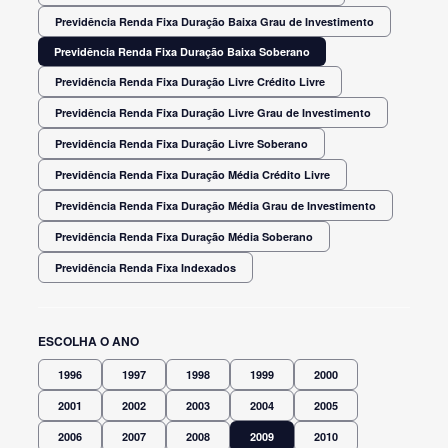
Previdência Renda Fixa Duração Baixa Grau de Investimento
Previdência Renda Fixa Duração Baixa Soberano
Previdência Renda Fixa Duração Livre Crédito Livre
Previdência Renda Fixa Duração Livre Grau de Investimento
Previdência Renda Fixa Duração Livre Soberano
Previdência Renda Fixa Duração Média Crédito Livre
Previdência Renda Fixa Duração Média Grau de Investimento
Previdência Renda Fixa Duração Média Soberano
Previdência Renda Fixa Indexados
ESCOLHA O ANO
1996
1997
1998
1999
2000
2001
2002
2003
2004
2005
2006
2007
2008
2009
2010