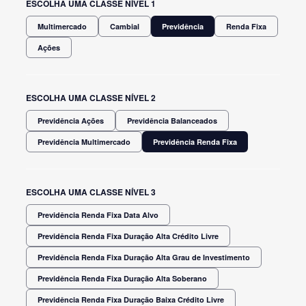
ESCOLHA UMA CLASSE NÍVEL 1
Multimercado
Cambial
Previdência
Renda Fixa
Ações
ESCOLHA UMA CLASSE NÍVEL 2
Previdência Ações
Previdência Balanceados
Previdência Multimercado
Previdência Renda Fixa
ESCOLHA UMA CLASSE NÍVEL 3
Previdência Renda Fixa Data Alvo
Previdência Renda Fixa Duração Alta Crédito Livre
Previdência Renda Fixa Duração Alta Grau de Investimento
Previdência Renda Fixa Duração Alta Soberano
Previdência Renda Fixa Duração Baixa Crédito Livre