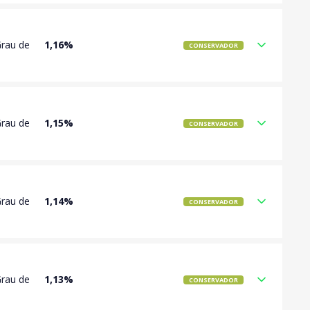
Grau de
1,16%
CONSERVADOR
Grau de
1,15%
CONSERVADOR
Grau de
1,14%
CONSERVADOR
Grau de
1,13%
CONSERVADOR