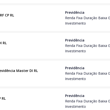
Previdência
 RF CP RL
Renda Fixa Duração Baixa 
Investimento
Previdência
DI RL
Renda Fixa Duração Baixa 
Investimento
Previdência
evidência Master DI RL
Renda Fixa Duração Baixa 
Investimento
Previdência
P RL
Renda Fixa Duração Baixa 
Investimento