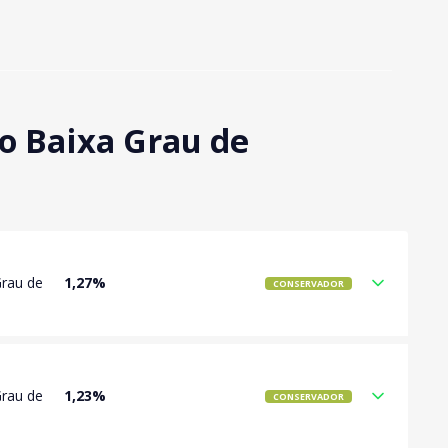
o Baixa Grau de
Grau de
1,27%
CONSERVADOR
Grau de
1,23%
CONSERVADOR