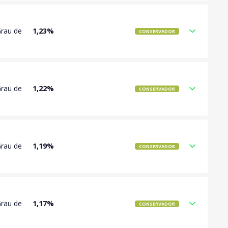
Grau de
1,23%
CONSERVADOR
Grau de
1,22%
CONSERVADOR
Grau de
1,19%
CONSERVADOR
Grau de
1,17%
CONSERVADOR