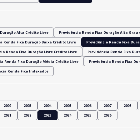
Duração Alta Crédito Livre
Previdência Renda Fixa Duração Alta Grau 
a Renda Fixa Duração Baixa Crédito Livre
Previdência Renda Fixa Dura
ia Renda Fixa Duração Livre Crédito Livre
Previdência Renda Fixa Dur
ia Renda Fixa Duração Média Crédito Livre
Previdência Renda Fixa Du
ncia Renda Fixa Indexados
2002
2003
2004
2005
2006
2007
2008
2021
2022
2023
2024
2025
2026