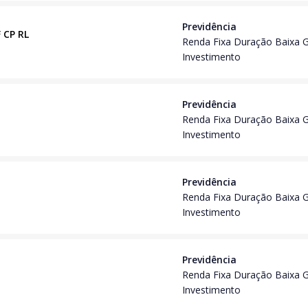
Previdência
F CP RL
Renda Fixa Duração Baixa 
Investimento
Previdência
Renda Fixa Duração Baixa 
Investimento
Previdência
Renda Fixa Duração Baixa 
Investimento
Previdência
Renda Fixa Duração Baixa 
Investimento