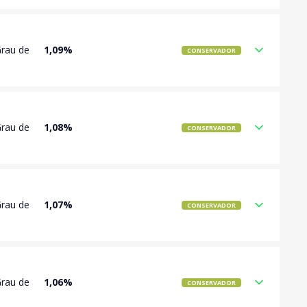
Grau de
1,09%
CONSERVADOR
Grau de
1,08%
CONSERVADOR
Grau de
1,07%
CONSERVADOR
Grau de
1,06%
CONSERVADOR