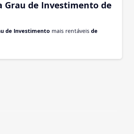
a Grau de Investimento de
au de Investimento
mais rentáveis
de