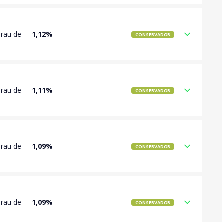
Grau de
1,12%
CONSERVADOR
Grau de
1,11%
CONSERVADOR
Grau de
1,09%
CONSERVADOR
Grau de
1,09%
CONSERVADOR