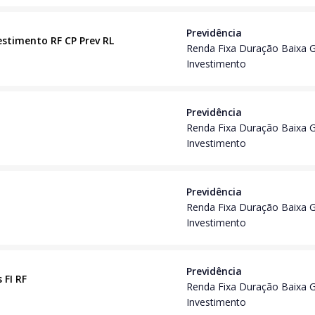
Previdência
vestimento RF CP Prev RL
Renda Fixa Duração Baixa 
Investimento
Previdência
Renda Fixa Duração Baixa 
Investimento
Previdência
Renda Fixa Duração Baixa 
Investimento
Previdência
 FI RF
Renda Fixa Duração Baixa 
Investimento