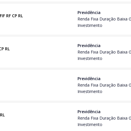
Previdência
FIF RF CP RL
Renda Fixa Duração Baixa 
Investimento
Previdência
CP RL
Renda Fixa Duração Baixa 
Investimento
Previdência
Renda Fixa Duração Baixa 
Investimento
Previdência
 RL
Renda Fixa Duração Baixa 
Investimento