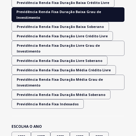
Previdência Renda Fixa Duração Baixa Crédito Livre
Previdência Renda Fixa Duração Baixa Grau de
Investimento
Previdência Renda Fixa Duração Baixa Soberano
Previdência Renda Fixa Duração Livre Crédito Livre
Previdência Renda Fixa Duração Livre Grau de
Investimento
Previdência Renda Fixa Duração Livre Soberano
Previdência Renda Fixa Duração Média Crédito Livre
Previdência Renda Fixa Duração Média Grau de
Investimento
Previdência Renda Fixa Duração Média Soberano
Previdência Renda Fixa Indexados
ESCOLHA O ANO