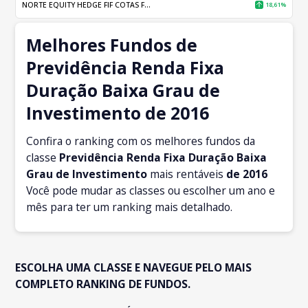
NORTE EQUITY HEDGE FIF COTAS F...
18,61%
Melhores Fundos de
Previdência Renda Fixa
Duração Baixa Grau de
Investimento de 2016
Confira o ranking com os melhores fundos da
classe
Previdência Renda Fixa Duração Baixa
Grau de Investimento
mais rentáveis
de 2016
Você pode mudar as classes ou escolher um ano e
mês para ter um ranking mais detalhado.
ESCOLHA UMA CLASSE E NAVEGUE PELO MAIS
COMPLETO RANKING DE FUNDOS.