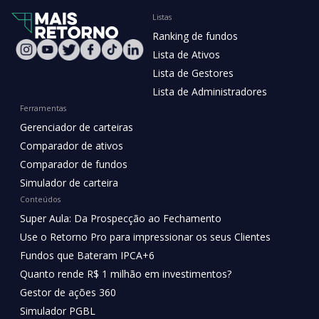
Listas
Ranking de fundos
Lista de Ativos
Lista de Gestores
Lista de Administradores
Ferramentas
Gerenciador de carteiras
Comparador de ativos
Comparador de fundos
Simulador de carteira
Conteúdos
Super Aula: Da Prospecção ao Fechamento
Use o Retorno Pro para impressionar os seus Clientes
Fundos que Bateram IPCA+6
Quanto rende R$ 1 milhão em investimentos?
Gestor de ações 360
Simulador PGBL