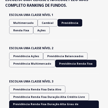
COMPLETO RANKING DE FUNDOS.
ESCOLHA UMA CLASSE NÍVEL 1
Multimercado
Cambial
Previdência
Renda Fixa
Ações
ESCOLHA UMA CLASSE NÍVEL 2
Previdência Ações
Previdência Balanceados
Previdência Multimercado
Previdência Renda Fixa
ESCOLHA UMA CLASSE NÍVEL 3
Previdência Renda Fixa Data Alvo
Previdência Renda Fixa Duração Alta Crédito Livre
Previdência Renda Fixa Duração Alta Grau de