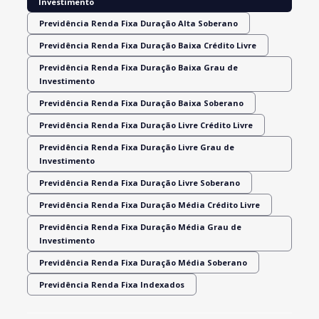
Investimento
Previdência Renda Fixa Duração Alta Soberano
Previdência Renda Fixa Duração Baixa Crédito Livre
Previdência Renda Fixa Duração Baixa Grau de
Investimento
Previdência Renda Fixa Duração Baixa Soberano
Previdência Renda Fixa Duração Livre Crédito Livre
Previdência Renda Fixa Duração Livre Grau de
Investimento
Previdência Renda Fixa Duração Livre Soberano
Previdência Renda Fixa Duração Média Crédito Livre
Previdência Renda Fixa Duração Média Grau de
Investimento
Previdência Renda Fixa Duração Média Soberano
Previdência Renda Fixa Indexados