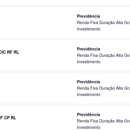
Previdência
Renda Fixa Duração Alta Gr
Investimento
Previdência
 CIC RF RL
Renda Fixa Duração Alta Gr
Investimento
Previdência
Renda Fixa Duração Alta Gr
Investimento
Previdência
RF CP RL
Renda Fixa Duração Alta Gr
Investimento