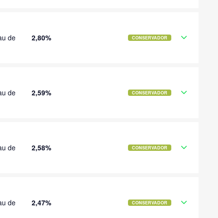
au de
2,80%
CONSERVADOR
au de
2,59%
CONSERVADOR
au de
2,58%
CONSERVADOR
au de
2,47%
CONSERVADOR