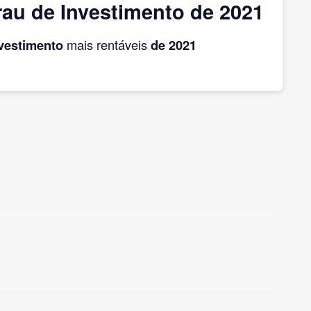
au de Investimento de 2021
nvestimento
mais rentáveis
de 2021