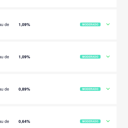
au de
1,09%
MODERADO
au de
1,09%
MODERADO
au de
0,89%
MODERADO
au de
0,64%
MODERADO