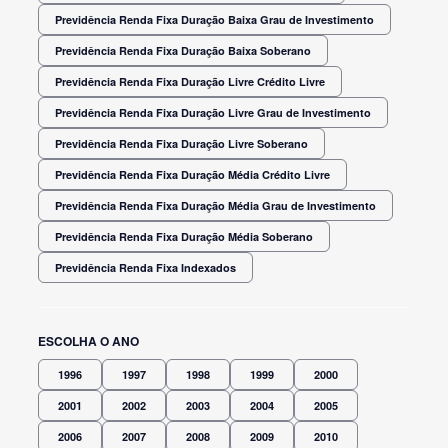
Previdência Renda Fixa Duração Baixa Grau de Investimento
Previdência Renda Fixa Duração Baixa Soberano
Previdência Renda Fixa Duração Livre Crédito Livre
Previdência Renda Fixa Duração Livre Grau de Investimento
Previdência Renda Fixa Duração Livre Soberano
Previdência Renda Fixa Duração Média Crédito Livre
Previdência Renda Fixa Duração Média Grau de Investimento
Previdência Renda Fixa Duração Média Soberano
Previdência Renda Fixa Indexados
ESCOLHA O ANO
1996
1997
1998
1999
2000
2001
2002
2003
2004
2005
2006
2007
2008
2009
2010