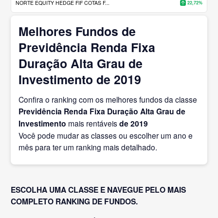
NORTE EQUITY HEDGE FIF COTAS F...
22,72%
Melhores Fundos de
Previdência Renda Fixa
Duração Alta Grau de
Investimento de 2019
Confira o ranking com os melhores fundos da classe
Previdência Renda Fixa Duração Alta Grau de
Investimento
mais rentáveis
de 2019
Você pode mudar as classes ou escolher um ano e
mês para ter um ranking mais detalhado.
ESCOLHA UMA CLASSE E NAVEGUE PELO MAIS
COMPLETO RANKING DE FUNDOS.