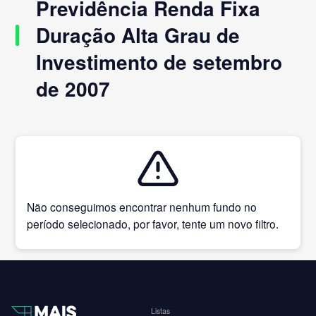
Previdência Renda Fixa
Duração Alta Grau de
Investimento de setembro
de 2007
Não conseguimos encontrar nenhum fundo no
período selecionado, por favor, tente um novo filtro.
Listas