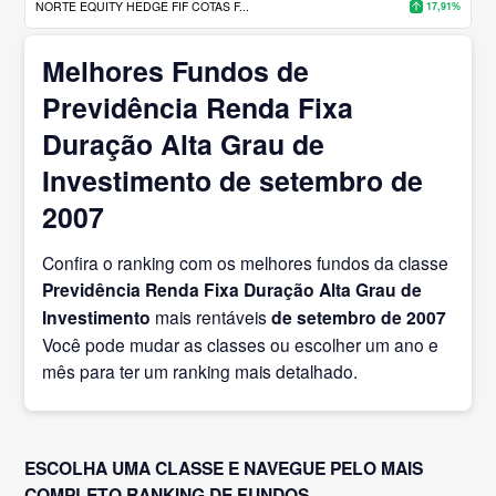
NORTE EQUITY HEDGE FIF COTAS F...
17,91%
Melhores Fundos de
Previdência Renda Fixa
Duração Alta Grau de
Investimento de setembro de
2007
Confira o ranking com os melhores fundos da classe
Previdência Renda Fixa Duração Alta Grau de
Investimento
mais rentáveis
de setembro
de 2007
Você pode mudar as classes ou escolher um ano e
mês para ter um ranking mais detalhado.
ESCOLHA UMA CLASSE E NAVEGUE PELO MAIS
COMPLETO RANKING DE FUNDOS.