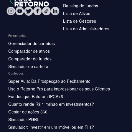
Ranking de fundos
Lista de Ativos
Lista de Gestores
Lista de Administradores
Ferramentas
Gerenciador de carteiras
Comparador de ativos
Comparador de fundos
Simulador de carteira
Conteúdos
Super Aula: Da Prospecção ao Fechamento
Use o Retorno Pro para impressionar os seus Clientes
Fundos que Bateram IPCA+6
Quanto rende R$ 1 milhão em investimentos?
Gestor de ações 360
Simulador PGBL
Simulador: Investir em um imóvel ou em FIIs?