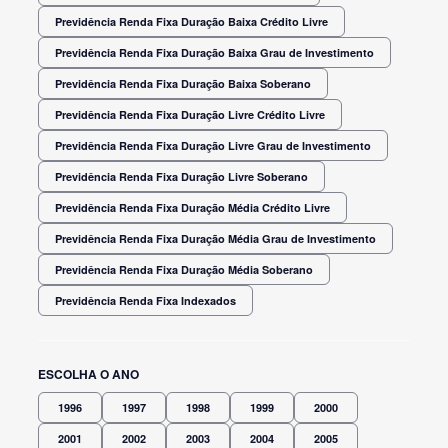
Previdência Renda Fixa Duração Baixa Crédito Livre
Previdência Renda Fixa Duração Baixa Grau de Investimento
Previdência Renda Fixa Duração Baixa Soberano
Previdência Renda Fixa Duração Livre Crédito Livre
Previdência Renda Fixa Duração Livre Grau de Investimento
Previdência Renda Fixa Duração Livre Soberano
Previdência Renda Fixa Duração Média Crédito Livre
Previdência Renda Fixa Duração Média Grau de Investimento
Previdência Renda Fixa Duração Média Soberano
Previdência Renda Fixa Indexados
ESCOLHA O ANO
1996
1997
1998
1999
2000
2001
2002
2003
2004
2005