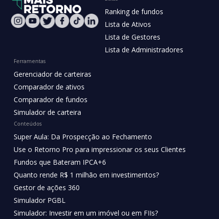
Ranking de fundos
Lista de Ativos
Lista de Gestores
Lista de Administradores
Ferramentas
Gerenciador de carteiras
Comparador de ativos
Comparador de fundos
Simulador de carteira
Conteúdos
Super Aula: Da Prospecção ao Fechamento
Use o Retorno Pro para impressionar os seus Clientes
Fundos que Bateram IPCA+6
Quanto rende R$ 1 milhão em investimentos?
Gestor de ações 360
Simulador PGBL
Simulador: Investir em um imóvel ou em FIIs?