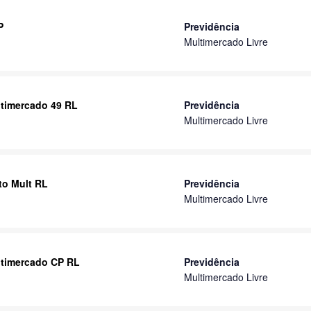
P
Previdência
Multimercado Livre
ltimercado 49 RL
Previdência
Multimercado Livre
nto Mult RL
Previdência
Multimercado Livre
ltimercado CP RL
Previdência
Multimercado Livre