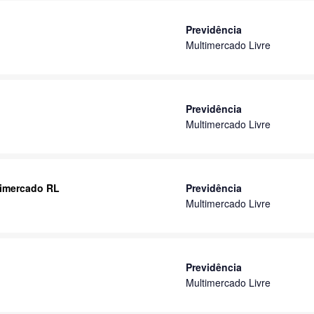
Previdência
Multimercado Livre
Previdência
Multimercado Livre
timercado RL
Previdência
Multimercado Livre
Previdência
Multimercado Livre