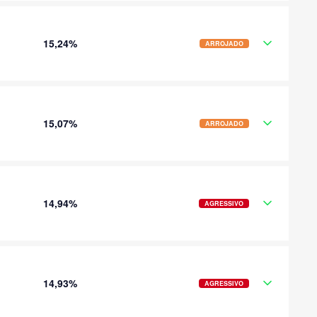
15,24%
ARROJADO
15,07%
ARROJADO
14,94%
AGRESSIVO
14,93%
AGRESSIVO