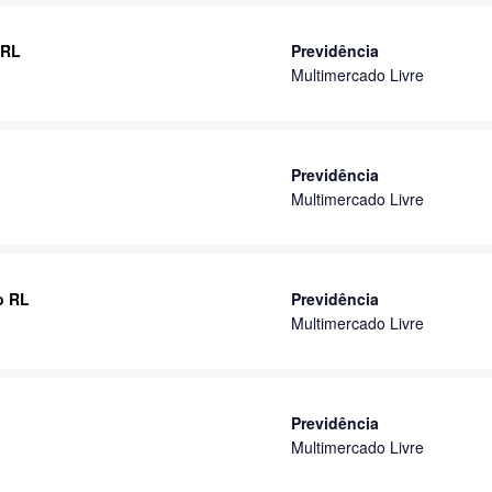
 RL
Previdência
Multimercado Livre
Previdência
Multimercado Livre
o RL
Previdência
Multimercado Livre
Previdência
Multimercado Livre