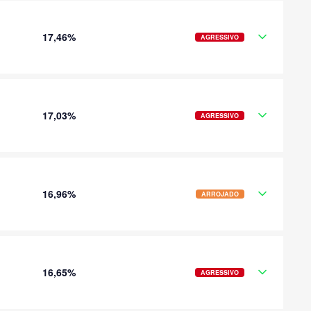
17,46%
AGRESSIVO
17,03%
AGRESSIVO
16,96%
ARROJADO
16,65%
AGRESSIVO