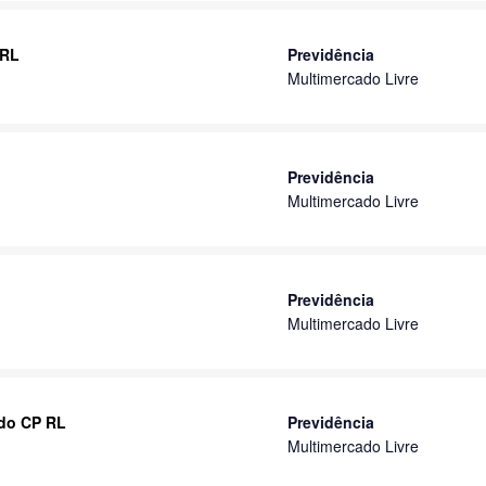
 RL
Previdência
Multimercado Livre
Previdência
Multimercado Livre
Previdência
Multimercado Livre
ado CP RL
Previdência
Multimercado Livre