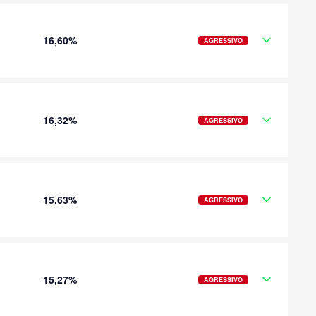
16,60%
AGRESSIVO
16,32%
AGRESSIVO
15,63%
AGRESSIVO
15,27%
AGRESSIVO