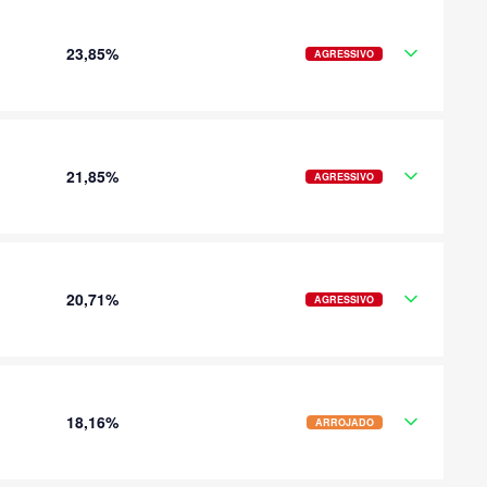
23,85%
AGRESSIVO
21,85%
AGRESSIVO
20,71%
AGRESSIVO
18,16%
ARROJADO