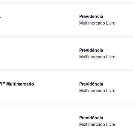
L
Previdência
Multimercado Livre
Previdência
Multimercado Livre
 FIF Multimercado
Previdência
Multimercado Livre
Previdência
Multimercado Livre