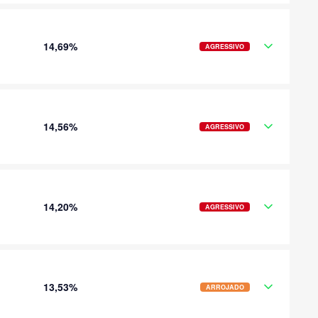
14,69%
AGRESSIVO
14,56%
AGRESSIVO
14,20%
AGRESSIVO
13,53%
ARROJADO