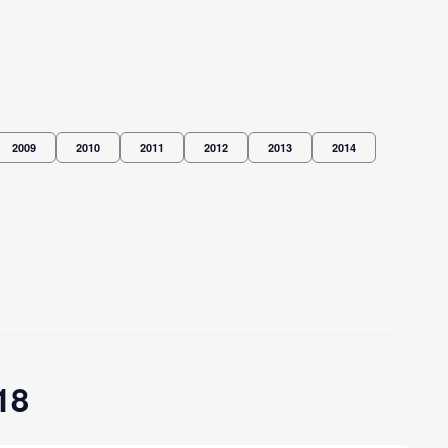
2009
2010
2011
2012
2013
2014
18