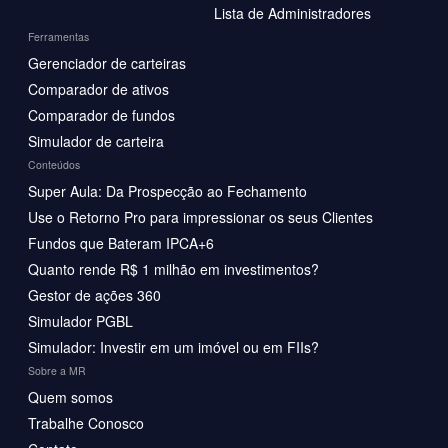
Lista de Administradores
Ferramentas
Gerenciador de carteiras
Comparador de ativos
Comparador de fundos
Simulador de carteira
Conteúdos
Super Aula: Da Prospecção ao Fechamento
Use o Retorno Pro para impressionar os seus Clientes
Fundos que Bateram IPCA+6
Quanto rende R$ 1 milhão em investimentos?
Gestor de ações 360
Simulador PGBL
Simulador: Investir em um imóvel ou em FIIs?
Sobre a MR
Quem somos
Trabalhe Conosco