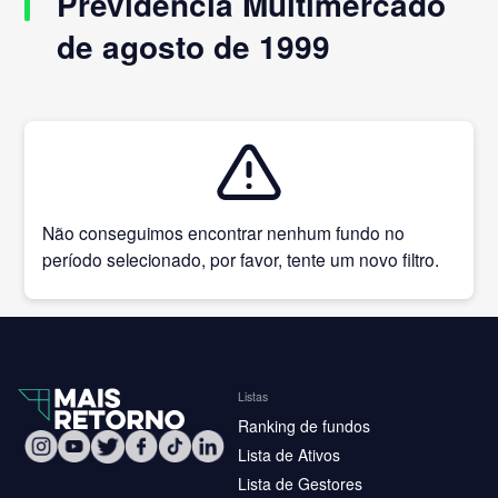
Previdência Multimercado
de agosto de 1999
Não conseguimos encontrar nenhum fundo no
período selecionado, por favor, tente um novo filtro.
Listas
Ranking de fundos
Lista de Ativos
Lista de Gestores