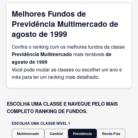
Melhores Fundos de
Previdência Multimercado de
agosto de 1999
Confira o ranking com os melhores fundos da classe
Previdência Multimercado
mais rentáveis
de
agosto
de 1999
Você pode mudar as classes ou escolher um ano e
mês para ter um ranking mais detalhado.
ESCOLHA UMA CLASSE E NAVEGUE PELO MAIS
COMPLETO RANKING DE FUNDOS.
ESCOLHA UMA CLASSE NÍVEL 1
Multimercado
Cambial
Previdência
Renda Fixa