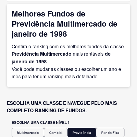
Melhores Fundos de
Previdência Multimercado de
janeiro de 1998
Confira o ranking com os melhores fundos da classe
Previdência Multimercado
mais rentáveis
de
janeiro
de 1998
Você pode mudar as classes ou escolher um ano e
mês para ter um ranking mais detalhado.
ESCOLHA UMA CLASSE E NAVEGUE PELO MAIS
COMPLETO RANKING DE FUNDOS.
ESCOLHA UMA CLASSE NÍVEL 1
Multimercado
Cambial
Previdência
Renda Fixa