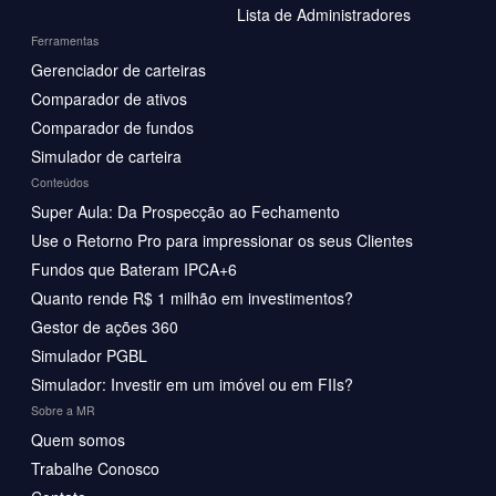
Lista de Administradores
Ferramentas
Gerenciador de carteiras
Comparador de ativos
Comparador de fundos
Simulador de carteira
Conteúdos
Super Aula: Da Prospecção ao Fechamento
Use o Retorno Pro para impressionar os seus Clientes
Fundos que Bateram IPCA+6
Quanto rende R$ 1 milhão em investimentos?
Gestor de ações 360
Simulador PGBL
Simulador: Investir em um imóvel ou em FIIs?
Sobre a MR
Quem somos
Trabalhe Conosco