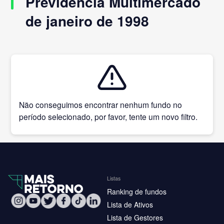
Previdência Multimercado
de janeiro de 1998
Não conseguimos encontrar nenhum fundo no
período selecionado, por favor, tente um novo filtro.
Listas
Ranking de fundos
Lista de Ativos
Lista de Gestores