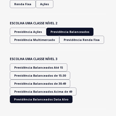
Renda Fixa
Ações
ESCOLHA UMA CLASSE NÍVEL 2
Previdência Ações
Previdência Balanceados
Previdência Multimercado
Previdência Renda Fixa
ESCOLHA UMA CLASSE NÍVEL 3
Previdência Balanceados Até 15
Previdência Balanceados de 15-30
Previdência Balanceados de 30-49
Previdência Balanceados Acima de 49
Previdência Balanceados Data Alvo