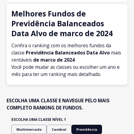
Melhores Fundos de
Previdência Balanceados
Data Alvo de marco de 2024
Confira o ranking com os melhores fundos da
classe
Previdência Balanceados Data Alvo
mais
rentáveis
de marco
de 2024
Você pode mudar as classes ou escolher um ano e
mês para ter um ranking mais detalhado.
ESCOLHA UMA CLASSE E NAVEGUE PELO MAIS
COMPLETO RANKING DE FUNDOS.
ESCOLHA UMA CLASSE NÍVEL 1
Multimercado
Cambial
Previdência