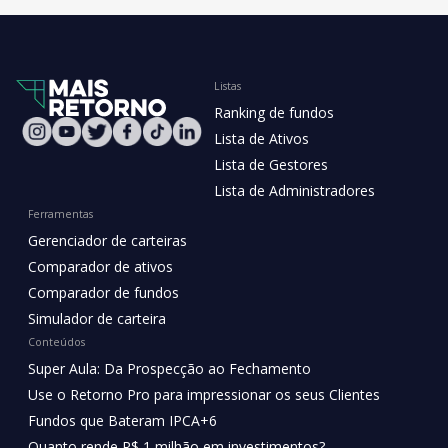
Listas
Ranking de fundos
Lista de Ativos
Lista de Gestores
Lista de Administradores
Ferramentas
Gerenciador de carteiras
Comparador de ativos
Comparador de fundos
Simulador de carteira
Conteúdos
Super Aula: Da Prospecção ao Fechamento
Use o Retorno Pro para impressionar os seus Clientes
Fundos que Bateram IPCA+6
Quanto rende R$ 1 milhão em investimentos?