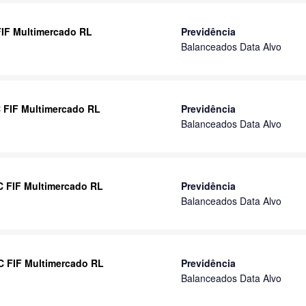
 FIF Multimercado RL
Previdência
Balanceados Data Alvo
IC FIF Multimercado RL
Previdência
Balanceados Data Alvo
IC FIF Multimercado RL
Previdência
Balanceados Data Alvo
IC FIF Multimercado RL
Previdência
Balanceados Data Alvo