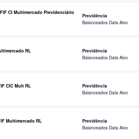
FIF CI Multimercado Previdenciário
Previdência
Balanceados Data Alvo
ultimercado RL
Previdência
Balanceados Data Alvo
IF CIC Mult RL
Previdência
Balanceados Data Alvo
 FIF Multimercado RL
Previdência
Balanceados Data Alvo