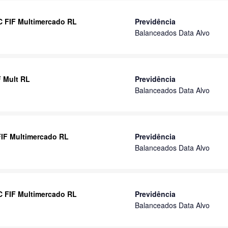
IC FIF Multimercado RL
Previdência
Balanceados Data Alvo
F Mult RL
Previdência
Balanceados Data Alvo
 FIF Multimercado RL
Previdência
Balanceados Data Alvo
IC FIF Multimercado RL
Previdência
Balanceados Data Alvo