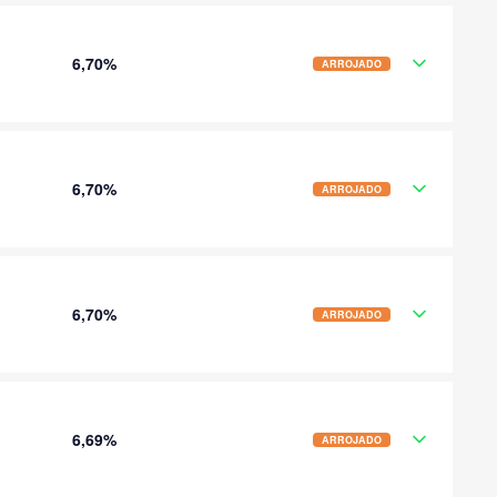
6,70%
ARROJADO
6,70%
ARROJADO
6,70%
ARROJADO
6,69%
ARROJADO