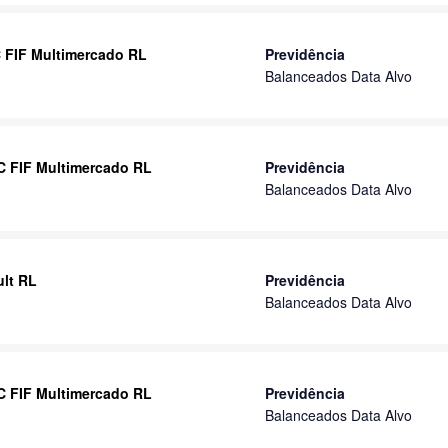
IC FIF Multimercado RL
Previdência
Balanceados Data Alvo
IC FIF Multimercado RL
Previdência
Balanceados Data Alvo
ult RL
Previdência
Balanceados Data Alvo
IC FIF Multimercado RL
Previdência
Balanceados Data Alvo