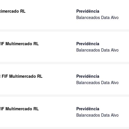
ltimercado RL
Previdência
Balanceados Data Alvo
 FIF Multimercado RL
Previdência
Balanceados Data Alvo
IC FIF Multimercado RL
Previdência
Balanceados Data Alvo
 FIF Multimercado RL
Previdência
Balanceados Data Alvo