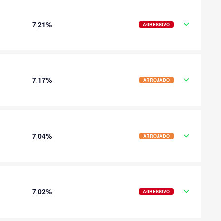
7,21%
AGRESSIVO
7,17%
ARROJADO
7,04%
ARROJADO
7,02%
AGRESSIVO