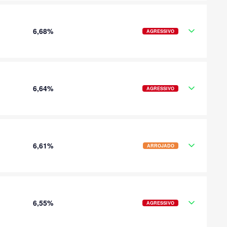
6,68%
AGRESSIVO
6,64%
AGRESSIVO
6,61%
ARROJADO
6,55%
AGRESSIVO