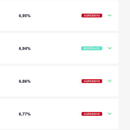
6,95%
AGRESSIVO
6,94%
MODERADO
6,86%
AGRESSIVO
6,77%
AGRESSIVO