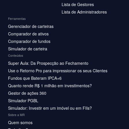
Lista de Gestores
Lista de Administradores
Ferramentas
Gerenciador de carteiras
Comparador de ativos
Comparador de fundos
Simulador de carteira
Conteúdos
Super Aula: Da Prospecção ao Fechamento
Use o Retorno Pro para impressionar os seus Clientes
Fundos que Bateram IPCA+6
Quanto rende R$ 1 milhão em investimentos?
Gestor de ações 360
Simulador PGBL
Simulador: Investir em um imóvel ou em FIIs?
Sobre a MR
Quem somos