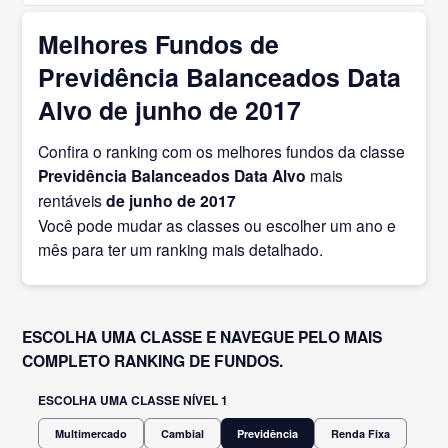
Melhores Fundos de
Previdência Balanceados Data
Alvo de junho de 2017
Confira o ranking com os melhores fundos da classe
Previdência Balanceados Data Alvo
mais
rentáveis
de junho
de 2017
Você pode mudar as classes ou escolher um ano e
mês para ter um ranking mais detalhado.
ESCOLHA UMA CLASSE E NAVEGUE PELO MAIS
COMPLETO RANKING DE FUNDOS.
ESCOLHA UMA CLASSE NÍVEL 1
Multimercado
Cambial
Previdência
Renda Fixa