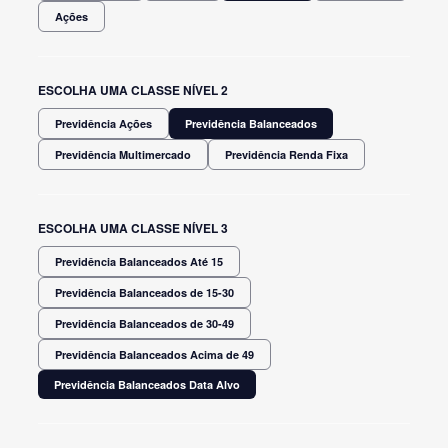
Ações
ESCOLHA UMA CLASSE NÍVEL 2
Previdência Ações
Previdência Balanceados
Previdência Multimercado
Previdência Renda Fixa
ESCOLHA UMA CLASSE NÍVEL 3
Previdência Balanceados Até 15
Previdência Balanceados de 15-30
Previdência Balanceados de 30-49
Previdência Balanceados Acima de 49
Previdência Balanceados Data Alvo