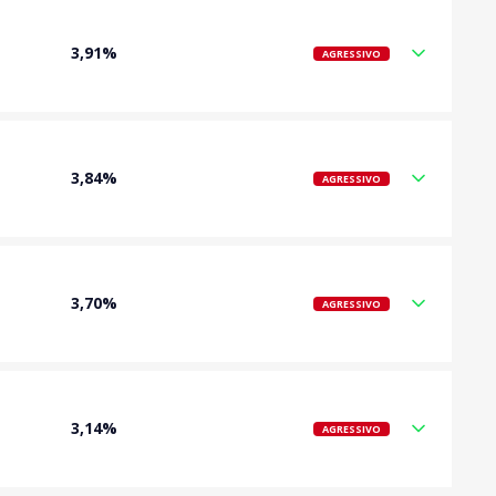
3,91%
AGRESSIVO
3,84%
AGRESSIVO
3,70%
AGRESSIVO
3,14%
AGRESSIVO