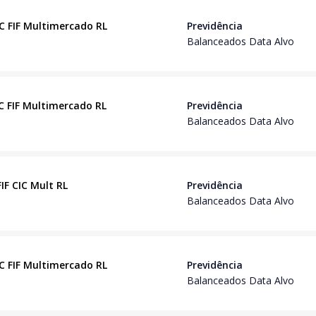
IC FIF Multimercado RL
Previdência
Balanceados Data Alvo
IC FIF Multimercado RL
Previdência
Balanceados Data Alvo
IF CIC Mult RL
Previdência
Balanceados Data Alvo
IC FIF Multimercado RL
Previdência
Balanceados Data Alvo