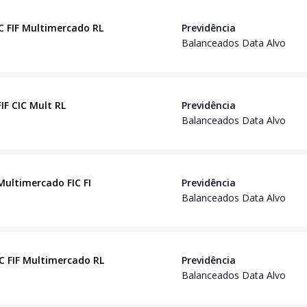
IC FIF Multimercado RL
Previdência
Balanceados Data Alvo
IF CIC Mult RL
Previdência
Balanceados Data Alvo
Multimercado FIC FI
Previdência
Balanceados Data Alvo
IC FIF Multimercado RL
Previdência
Balanceados Data Alvo