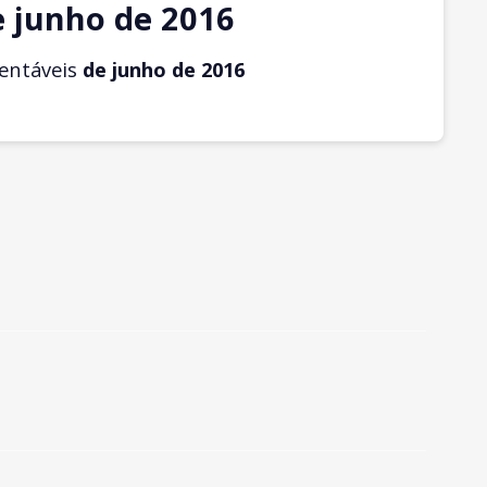
e junho de 2016
entáveis
de junho
de 2016