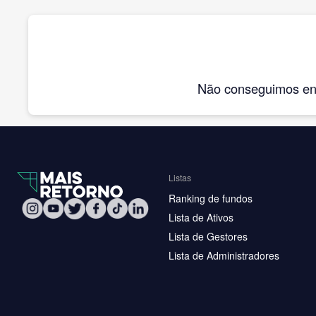
Não conseguimos enco
Listas
Ranking de fundos
Lista de Ativos
Lista de Gestores
Lista de Administradores