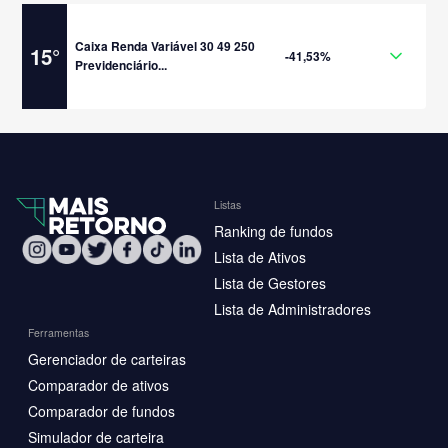
Caixa Renda Variável 30 49 250
15
°
-41,53%
Previdenciário...
Listas
Ranking de fundos
Lista de Ativos
Lista de Gestores
Lista de Administradores
Ferramentas
Gerenciador de carteiras
Comparador de ativos
Comparador de fundos
Simulador de carteira