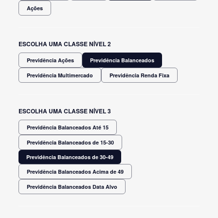
Ações
ESCOLHA UMA CLASSE NÍVEL 2
Previdência Ações
Previdência Balanceados
Previdência Multimercado
Previdência Renda Fixa
ESCOLHA UMA CLASSE NÍVEL 3
Previdência Balanceados Até 15
Previdência Balanceados de 15-30
Previdência Balanceados de 30-49
Previdência Balanceados Acima de 49
Previdência Balanceados Data Alvo