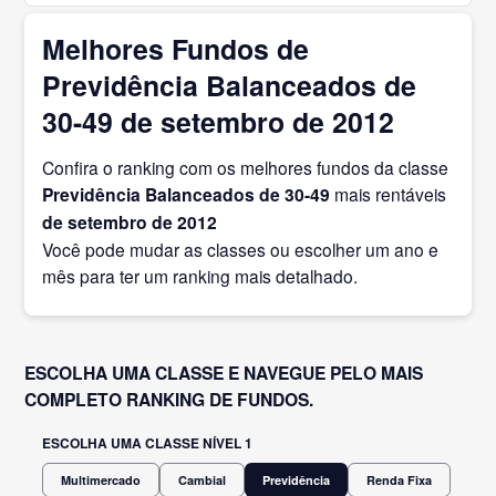
Melhores Fundos de
Previdência Balanceados de
30-49 de setembro de 2012
Confira o ranking com os melhores fundos da classe
Previdência Balanceados de 30-49
mais rentáveis
de setembro
de 2012
Você pode mudar as classes ou escolher um ano e
mês para ter um ranking mais detalhado.
ESCOLHA UMA CLASSE E NAVEGUE PELO MAIS
COMPLETO RANKING DE FUNDOS.
ESCOLHA UMA CLASSE NÍVEL 1
Multimercado
Cambial
Previdência
Renda Fixa