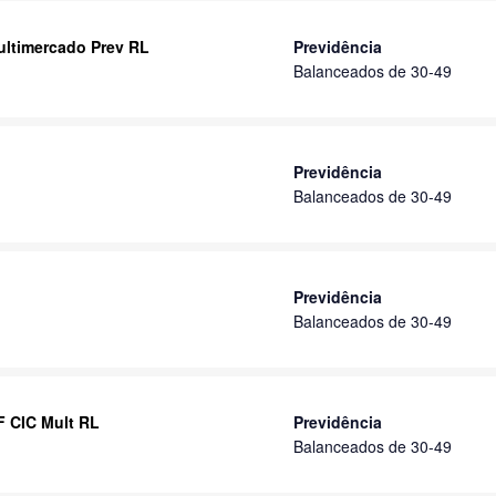
Multimercado Prev RL
Previdência
Balanceados de 30-49
Previdência
Balanceados de 30-49
Previdência
Balanceados de 30-49
F CIC Mult RL
Previdência
Balanceados de 30-49