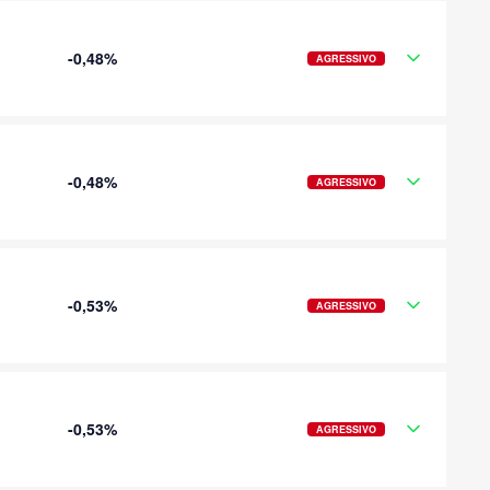
-0,48%
AGRESSIVO
-0,48%
AGRESSIVO
-0,53%
AGRESSIVO
-0,53%
AGRESSIVO