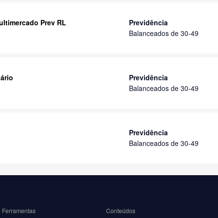
Multimercado Prev RL
Previdência
Balanceados de 30-49
ário
Previdência
Balanceados de 30-49
Previdência
Balanceados de 30-49
Ferramentas
Conteúdos