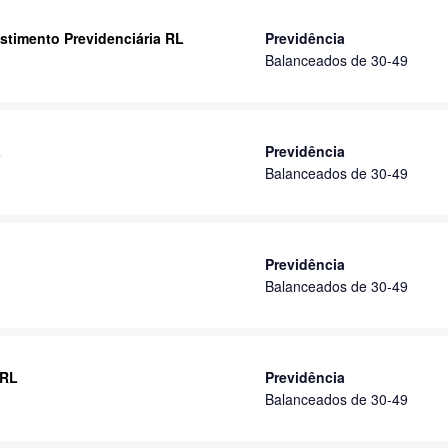
stimento Previdenciária RL
Previdência
Balanceados de 30-49
L
Previdência
Balanceados de 30-49
Previdência
Balanceados de 30-49
 RL
Previdência
Balanceados de 30-49