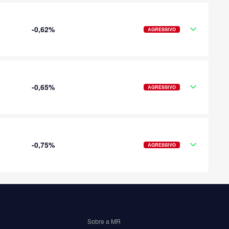
-0,62%
AGRESSIVO
-0,65%
AGRESSIVO
-0,75%
AGRESSIVO
Sobre a MR