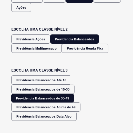
Ações
ESCOLHA UMA CLASSE NÍVEL 2
Previdência Ações
Previdência Balanceados
Previdência Multimercado
Previdência Renda Fixa
ESCOLHA UMA CLASSE NÍVEL 3
Previdência Balanceados Até 15
Previdência Balanceados de 15-30
Previdência Balanceados de 30-49
Previdência Balanceados Acima de 49
Previdência Balanceados Data Alvo