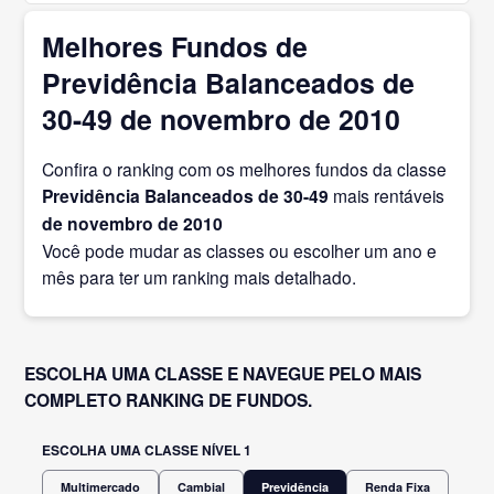
Melhores Fundos de
Previdência Balanceados de
30-49 de novembro de 2010
Confira o ranking com os melhores fundos da classe
Previdência Balanceados de 30-49
mais rentáveis
de novembro
de 2010
Você pode mudar as classes ou escolher um ano e
mês para ter um ranking mais detalhado.
ESCOLHA UMA CLASSE E NAVEGUE PELO MAIS
COMPLETO RANKING DE FUNDOS.
ESCOLHA UMA CLASSE NÍVEL 1
Multimercado
Cambial
Previdência
Renda Fixa