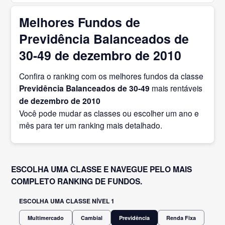
Melhores Fundos de
Previdência Balanceados de
30-49 de dezembro de 2010
Confira o ranking com os melhores fundos da classe
Previdência Balanceados de 30-49
mais rentáveis
de dezembro
de 2010
Você pode mudar as classes ou escolher um ano e
mês para ter um ranking mais detalhado.
ESCOLHA UMA CLASSE E NAVEGUE PELO MAIS
COMPLETO RANKING DE FUNDOS.
ESCOLHA UMA CLASSE NÍVEL 1
Multimercado
Cambial
Previdência
Renda Fixa