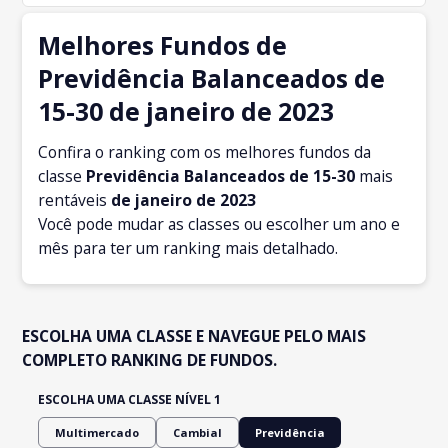
Melhores Fundos de
Previdência Balanceados de
15-30 de janeiro de 2023
Confira o ranking com os melhores fundos da
classe
Previdência Balanceados de 15-30
mais
rentáveis
de janeiro
de 2023
Você pode mudar as classes ou escolher um ano e
mês para ter um ranking mais detalhado.
ESCOLHA UMA CLASSE E NAVEGUE PELO MAIS
COMPLETO RANKING DE FUNDOS.
ESCOLHA UMA CLASSE NÍVEL 1
Multimercado
Cambial
Previdência