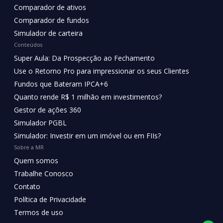
Comparador de ativos
Comparador de fundos
Simulador de carteira
Conteúdos
Super Aula: Da Prospecção ao Fechamento
Use o Retorno Pro para impressionar os seus Clientes
Fundos que Bateram IPCA+6
Quanto rende R$ 1 milhão em investimentos?
Gestor de ações 360
Simulador PGBL
Simulador: Investir em um imóvel ou em FIIs?
Sobre a MR
Quem somos
Trabalhe Conosco
Contato
Política de Privacidade
Termos de uso