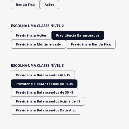
Renda Fixa
Ações
ESCOLHA UMA CLASSE NÍVEL 2
Previdência Ações
Previdência Balanceados
Previdência Multimercado
Previdência Renda Fixa
ESCOLHA UMA CLASSE NÍVEL 3
Previdência Balanceados Até 15
Previdência Balanceados de 15-30
Previdência Balanceados de 30-49
Previdência Balanceados Acima de 49
Previdência Balanceados Data Alvo