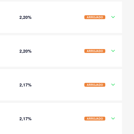
2,20%
ARROJADO
2,20%
ARROJADO
2,17%
ARROJADO
2,17%
ARROJADO