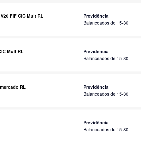
 V20 FIF CIC Mult RL
Previdência
Balanceados de 15-30
CIC Mult RL
Previdência
Balanceados de 15-30
timercado RL
Previdência
Balanceados de 15-30
Previdência
Balanceados de 15-30