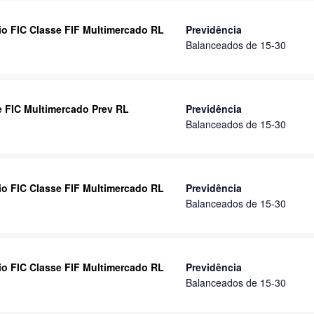
rio FIC Classe FIF Multimercado RL
Previdência
Balanceados de 15-30
se FIC Multimercado Prev RL
Previdência
Balanceados de 15-30
rio FIC Classe FIF Multimercado RL
Previdência
Balanceados de 15-30
rio FIC Classe FIF Multimercado RL
Previdência
Balanceados de 15-30