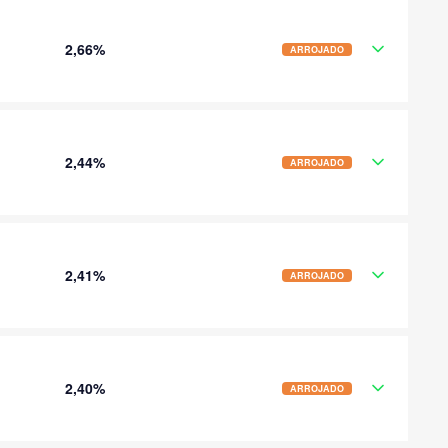
2,66%
ARROJADO
2,44%
ARROJADO
2,41%
ARROJADO
2,40%
ARROJADO