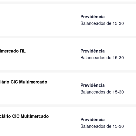
L
Previdência
Balanceados de 15-30
ltimercado RL
Previdência
Balanceados de 15-30
iário CIC Multimercado
Previdência
Balanceados de 15-30
ciário CIC Multimercado
Previdência
Balanceados de 15-30