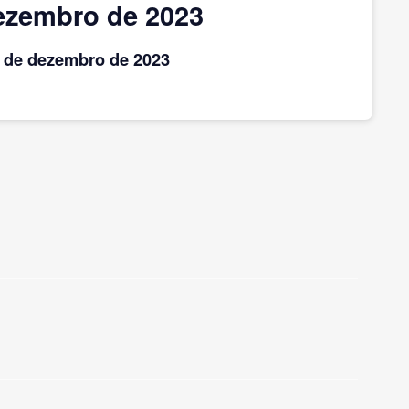
ezembro de 2023
s
de dezembro
de 2023