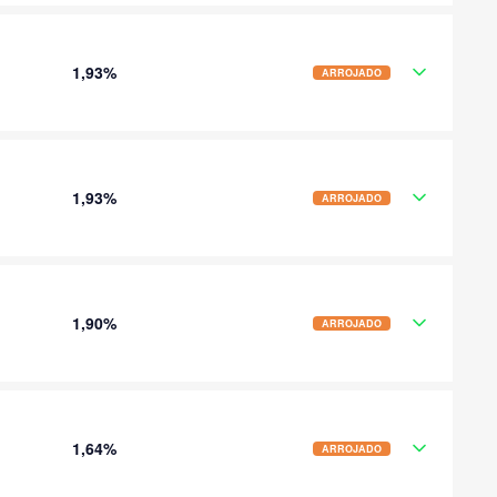
1,93%
ARROJADO
1,93%
ARROJADO
1,90%
ARROJADO
1,64%
ARROJADO