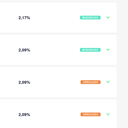
2,17%
MODERADO
2,09%
MODERADO
2,09%
ARROJADO
2,09%
ARROJADO