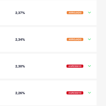
2,37%
ARROJADO
2,34%
ARROJADO
2,30%
AGRESSIVO
2,26%
AGRESSIVO