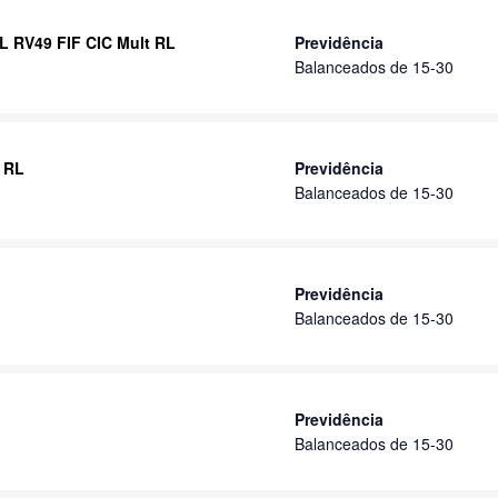
L RV49 FIF CIC Mult RL
Previdência
Balanceados de 15-30
 RL
Previdência
Balanceados de 15-30
Previdência
Balanceados de 15-30
Previdência
Balanceados de 15-30