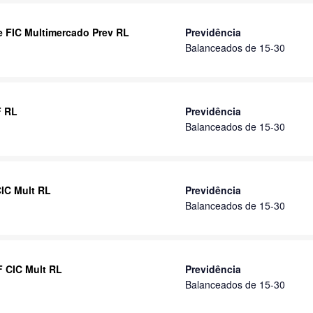
se FIC Multimercado Prev RL
Previdência
Balanceados de 15-30
F RL
Previdência
Balanceados de 15-30
CIC Mult RL
Previdência
Balanceados de 15-30
F CIC Mult RL
Previdência
Balanceados de 15-30