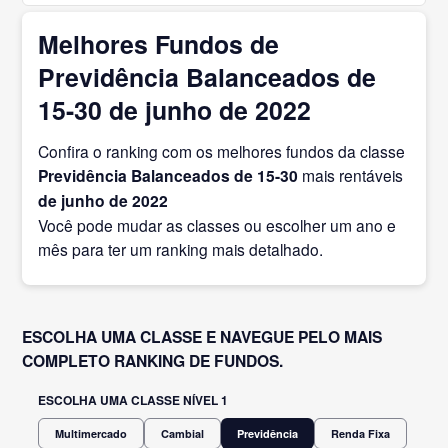
Melhores Fundos de
Previdência Balanceados de
15-30 de junho de 2022
Confira o ranking com os melhores fundos da classe
Previdência Balanceados de 15-30
mais rentáveis
de junho
de 2022
Você pode mudar as classes ou escolher um ano e
mês para ter um ranking mais detalhado.
ESCOLHA UMA CLASSE E NAVEGUE PELO MAIS
COMPLETO RANKING DE FUNDOS.
ESCOLHA UMA CLASSE NÍVEL 1
Multimercado
Cambial
Previdência
Renda Fixa