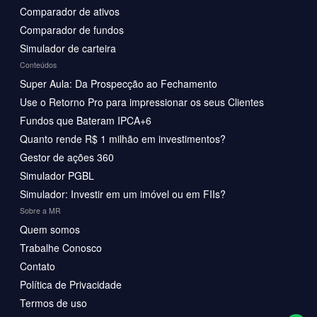
Comparador de ativos
Comparador de fundos
Simulador de carteira
Conteúdos
Super Aula: Da Prospecção ao Fechamento
Use o Retorno Pro para impressionar os seus Clientes
Fundos que Bateram IPCA+6
Quanto rende R$ 1 milhão em investimentos?
Gestor de ações 360
Simulador PGBL
Simulador: Investir em um imóvel ou em FIIs?
Sobre a MR
Quem somos
Trabalhe Conosco
Contato
Política de Privacidade
Termos de uso